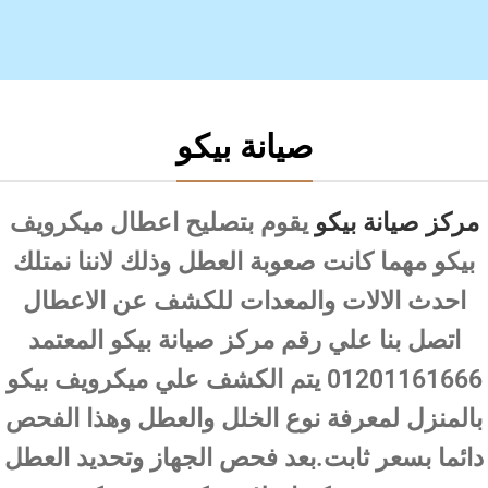
صيانة بيكو
مركز صيانة بيكو
يقوم بتصليح اعطال ميكرويف
بيكو مهما كانت صعوبة العطل وذلك لاننا نمتلك
احدث الالات والمعدات للكشف عن الاعطال
اتصل بنا علي رقم مركز صيانة بيكو المعتمد
01201161666 يتم الكشف علي ميكرويف بيكو
بالمنزل لمعرفة نوع الخلل والعطل وهذا الفحص
دائما بسعر ثابت.بعد فحص الجهاز وتحديد العطل