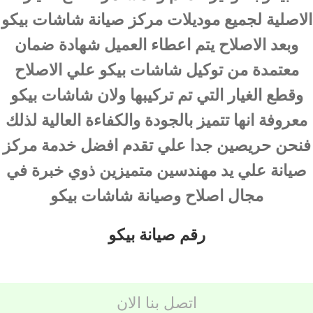
الاصلية لجميع موديلات مركز صيانة شاشات بيكو
وبعد الاصلاح يتم اعطاء العميل شهادة ضمان
معتمدة من توكيل شاشات بيكو علي الاصلاح
وقطع الغيار التي تم تركيبها ولان شاشات بيكو
معروفة انها تتميز بالجودة والكفاءة العالية لذلك
فنحن حريصين جدا علي تقدم افضل خدمة مركز
صيانة علي يد مهندسين متميزين ذوي خبرة في
مجال اصلاح وصيانة شاشات بيكو
رقم صيانة بيكو
اتصل بنا الان