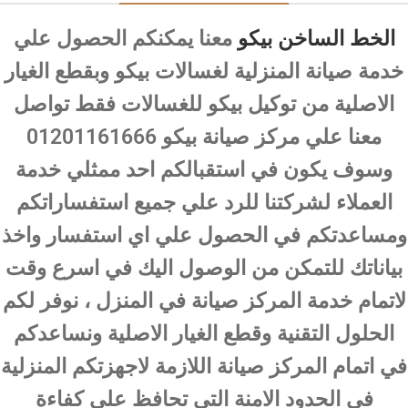
الخط الساخن بيكو
معنا يمكنكم الحصول علي
خدمة صيانة المنزلية لغسالات بيكو وبقطع الغيار
الاصلية من توكيل بيكو للغسالات فقط تواصل
معنا علي مركز صيانة بيكو 01201161666
وسوف يكون في استقبالكم احد ممثلي خدمة
العملاء لشركتنا للرد علي جميع استفساراتكم
ومساعدتكم في الحصول علي اي استفسار واخذ
بياناتك للتمكن من الوصول اليك في اسرع وقت
لاتمام خدمة المركز صيانة في المنزل ، نوفر لكم
الحلول التقنية وقطع الغيار الاصلية ونساعدكم
في اتمام المركز صيانة اللازمة لاجهزتكم المنزلية
في الحدود الامنة التي تحافظ علي كفاءة