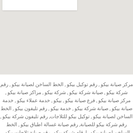
مركز صيانة بيكو , رقم توكيل بيكو , الخط الساخن لصيانة بيكو , رقم
شركة بيكو , صيانة شركة بيكو , شركة بيكو , مراكز صيانة بيكو ,
مركز صيانة بيكو , فرع صيانة بيكو , بيكو , خدمة عملاء بيكو , خدمة
صيانة بيكو , صيانة شركة بيكو , خدمة بيكو , رقم تليفون بيكو , الخط
الساخن لصيانة بيكو , توكيل بيكو للثلاجات, رقم تليفون شركة بيكو ,
رقم شركة بيكو للصيانة, رقم صيانة غسالة اطباق بيكو , الخط
الساخن لصيانة بيكو , ارقام شركة بيكو , رقم صيانة ثلاجات بيكو ,