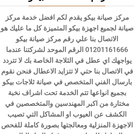
مركز صيانة بيكو يقدم لكم افضل خدمة مركز
صيانة لجميع اجهزة بيكو المتميزة كل ما عليك هو
الاتصال بنا علي رقم مركز صيانة بيكو
01201161666 الرقم الموحد لشركتنا عندما
يواجهك اي عطل في الثلاجة الخاصة بك لا تتردد
في الاتصال بنا حتي لا تتزايد الاعطال فنحن نقوم
بارسال الفني المتخصص في صيانة ثلاجات بيكو
بجميع انواعها تتم الخدمة تحت اشراف نخبة
مختارة من اكبر المهندسين والمتخصصين في
الكشف عن العيوب او المشاكل التي تصيب
الاجهزة المنزلية ومعالجتها بصورة كاملة للفحص