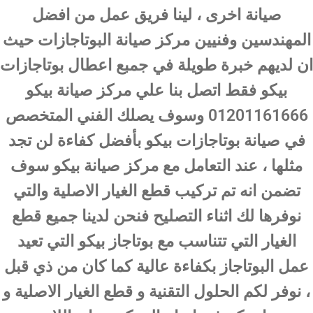
صيانة اخرى ، لينا فريق عمل من افضل
المهندسين وفنيين مركز صيانة البوتاجازات حيث
ان لديهم خبرة طويلة في جمبع اعطال بوتاجازات
بيكو فقط اتصل بنا علي مركز صيانة بيكو
01201161666 وسوف يصلك الفني المتخصص
في صيانة بوتاجازات بيكو بأفضل كفاءة لن تجد
مثلها ، عند التعامل مع مركز صيانة بيكو سوف
تضمن انه تم تركيب قطع الغيار الاصلية والتي
نوفرها لك اثناء التصليح فنحن لدينا جميع قطع
الغيار التي تتناسب مع بوتاجاز بيكو التي تعيد
عمل البوتاجاز بكفاءة عالية كما كان من ذي قبل
، نوفر لكم الحلول التقنية و قطع الغيار الاصلية و