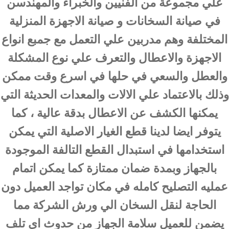
علي مجموعة من الفنيين والخبراء والمهندسن
في صيانة السخانات و صيانة الاجهزة المنزلية
المختلفة وهم مدربين علي التعمل مع جمبع انواع
الاجهزة والاعطال والتعرف علي نوع المشكلة
والعطل والسعي في حلها في اسرع وقت ممكن
وذلك بالاعتماد علي الالات والمعدات الحديثة التي
يمكنها الكشف عن الاعطال بدقة عالية ، كما
يتوفر ايضا لدينا قطع الغيار الاصلية التي يمكن
استخدامها في استبدال القطع التالفة الموجودة
بالجهاز وبمدة ضمان ممتازة كما يمكن اتمام
عمليه التصليح كامله في مكان تواجد العميل دون
الحاجة لنقل السخان الي ورش الشركة مما
يضمن للعميل سلامة الجهاز من حدوث اي تلف