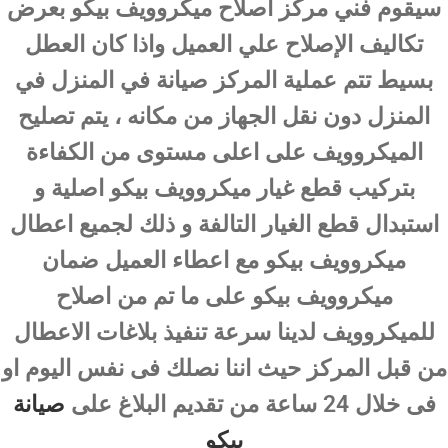
سيقوم فني مركز اصلاح ميكروويف بيكو بعرض
تكاليف الإصلاح علي العميل واذا كان العطل
بسيط تتم عملية المركز صيانة في المنزل في
المنزل دون نقل الجهاز من مكانه ، يتم تصليح
الميكروويف على اعلى مستوى من الكفاءة
بتركيب قطع غيار ميكروويف بيكو اصلية و
استبدال قطع الغيار التالفة و ذلك لجميع اعطال
ميكروويف بيكو مع اعطاء العميل ضمان
ميكروويف بيكو على ما تم من اصلاح
للميكروويف لدينا سرعة تنفيذ بلاغات الاعطال
من قبل المركز حيث اننا نصلك فى نفس اليوم او
فى خلال 24 ساعة من تقديم البلاغ على
صيانة
بيكو