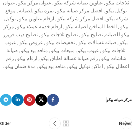
ثلاجات بيكو , عناوين صيانة شركة بيكو , عنوان مركز بيكو , عنوان
توكيل بيكو , افضل مركز صيانة بيكو , نمرة بيكو للصيانة , موقع
شركة بيكو , افضل مركز شركة بيكو , ارقام عناوين بيكو , توكيل
بيكو , الخط الساخن لصيانة بيكو , ارقام خدمة عملاء بيكو , مركز
بيكو للصيانة, تصليح بيكو , تصليح ثلاجات بيكو , تصليح ديب فريزر
بيكو , صيانة غسالات بيكو , تخفيضات بيكو , عروض بيكو , عيوب
ثلاجات بيكو , عيوب بيكو , مبيعات بيكو , منافذ بيع بيكو , صيانة
شاشات بيكو , رقم صيانة غسالة اطباق بيكو , ارقام بيكو , رقم
اعطال بيكو , اماكن توكيل بيكو , منافذ بيع بيكو , مدة ضمان بيكو .
مركز صيانة بيكو
Older
Newer