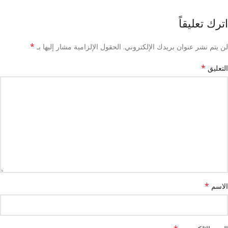
اترك تعليقاً
*
لن يتم نشر عنوان بريدك الإلكتروني.
الحقول الإلزامية مشار إليها بـ
*
التعليق
*
الاسم