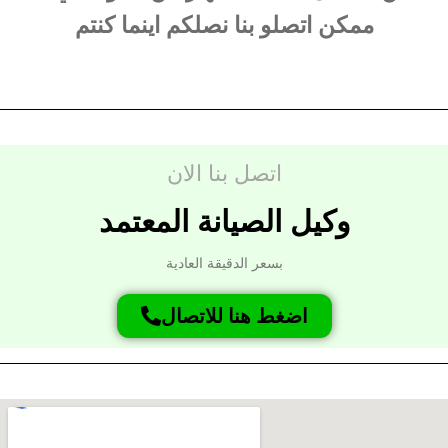
ممكن اتصلو بنا نصلكم اينما كنتم
اتصل بنا الان
وكيل الصيانة المعتمد
بسعر الدقيقة العادية
اضغط هنا للاتصال