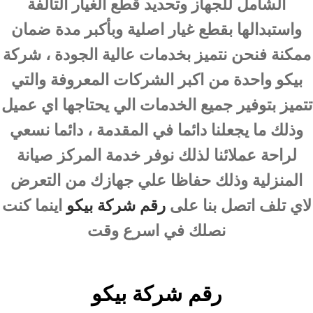
الشامل للجهاز وتحديد قطع الغيار التالفة
واستبدالها بقطع غيار اصلية وبأكبر مدة ضمان
ممكنة فنحن نتميز بخدمات عالية الجودة ، شركة
بيكو واحدة من اكبر الشركات المعروفة والتي
تتميز بتوفير جميع الخدمات الي يحتاجها اي عميل
وذلك ما يجعلنا دائما في المقدمة ، دائما نسعي
لراحة عملائنا لذلك نوفر خدمة المركز صيانة
المنزلية وذلك حفاظا علي جهازك من التعرض
لاي تلف اتصل بنا على
رقم شركة بيكو
اينما كنت
نصلك في اسرع وقت
رقم شركة بيكو