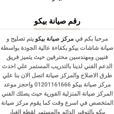
رقم صيانة بيكو
مرحبا بكم في
مركز صيانة بيكو
يتم تصليح و
صيانة شاشات بيكو بكفاءة عالية الجودة بواسطة
فنيين ومهندسين محترفين حيث يتميز فريق
الدعم الفني لدينا بالتدريب المستمر علي احدث
طرق الاصلاح والمركز صيانة اتصل الان بنا علي
مركز صيانة بيكو 01201161666 واحجز موعد
المركز صيانة المنزلية الفورية حيث يصلك الفني
المتخصص في اسرع وقت كما يقوم مركز صيانة
بيكو بالتوفير الدائم والمستمر لقطع الغيار