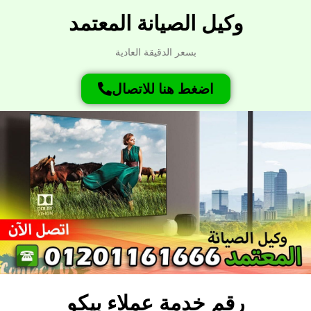
وكيل الصيانة المعتمد
بسعر الدقيقة العادية
اضغط هنا للاتصال
رقم خدمة عملاء بيكو