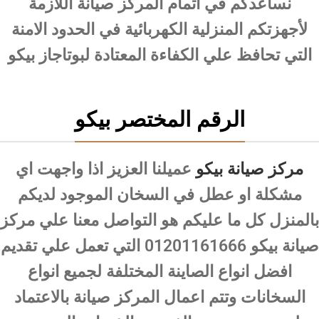
نساعدكم في اتمام المركز صيانة اللازمة
لأجهزتكم المنزلية الكهربائية في الحدود الامنة
التي تحافظ علي الكفاءة المعتادة لبوتاجاز بيكو
الرقم المختصر بيكو
مركز صيانة بيكو
عميلنا العزيز اذا واجهت اي
مشكلة او عطل في السخان الموجود لديكم
بالمنزل كل ما عليكم هو التواصل معنا علي مركز
صيانة بيكو 01201161666 التي تعمل علي تقديم
افضل انواع الصاينة المختلفة لجميع انواع
السخانات وتتم اعمال المركز صيانة بالاعتماد