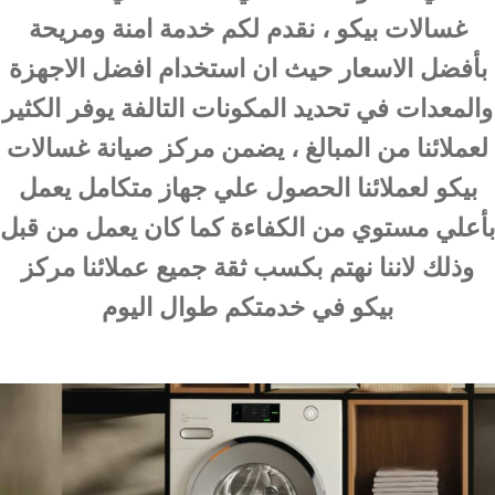
غسالات بيكو ، نقدم لكم خدمة امنة ومريحة
بأفضل الاسعار حيث ان استخدام افضل الاجهزة
والمعدات في تحديد المكونات التالفة يوفر الكثير
لعملائنا من المبالغ ، يضمن مركز صيانة غسالات
بيكو لعملائنا الحصول علي جهاز متكامل يعمل
بأعلي مستوي من الكفاءة كما كان يعمل من قبل
وذلك لاننا نهتم بكسب ثقة جميع عملائنا مركز
بيكو في خدمتكم طوال اليوم