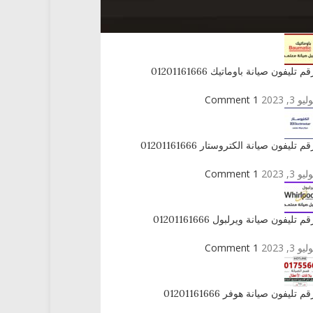
راكز الصيانة المعتمدة
قم تليفون صيانة باوماتيك 01201161666
ليو 3, 2023
1 Comment
قم تليفون صيانة الكتروستار 01201161666
ليو 3, 2023
1 Comment
قم تليفون صيانة ويرلبول 01201161666
ليو 3, 2023
1 Comment
قم تليفون صيانة هوفر 01201161666