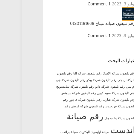
ليو 3, 2023
1 Comment
قم تليفون صيانة ميتاج 01201161666
ليو 3, 2023
1 Comment
بارات البحث
قم تليفون شركة الاسكا
رقم تليفون شركة البا
رقم تليفون
ركة ال جي
رقم تليفون شركة بيكو
رقم تليفون شركة جي
م سي
رقم تليفون شركة دايو
رقم تليفون شركة سامسونج
قم تليفون شركة سبيد كوين
رقم تليفون شركة سيمنس
قم تليفون شركة شارب
رقم تليفون شركة فاجور
رقم
ليفون شركة فريجيدير
رقم تليفون شركة فريش
رقم
رقم صيانة
ليفون شركة وايت ويل
ندست
صيانة اوليمبيك اليكتريك
صيانة براندت