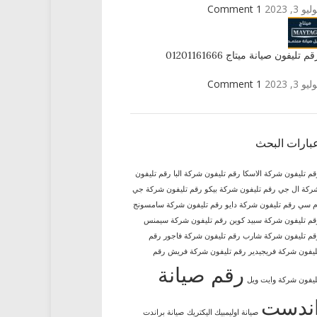
ليو 3, 2023
1 Comment
قم تليفون صيانة ميتاج 01201161666
ليو 3, 2023
1 Comment
بارات البحث
قم تليفون شركة الاسكا
رقم تليفون شركة البا
رقم تليفون
ركة ال جي
رقم تليفون شركة بيكو
رقم تليفون شركة جي
م سي
رقم تليفون شركة دايو
رقم تليفون شركة سامسونج
قم تليفون شركة سبيد كوين
رقم تليفون شركة سيمنس
قم تليفون شركة شارب
رقم تليفون شركة فاجور
رقم
ليفون شركة فريجيدير
رقم تليفون شركة فريش
رقم
رقم صيانة
ليفون شركة وايت ويل
ندست
صيانة اوليمبيك اليكتريك
صيانة براندت