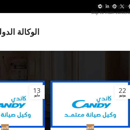
Skip to navigation
Skip to main content
الوكالة الدو
13
22
يونيو
مايو
كاندي
كاندي