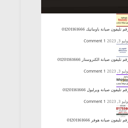
راكز الصيانة المعتمدة
قم تليفون صيانة باوماتيك 01201161666
ليو 3, 2023
1 Comment
قم تليفون صيانة الكتروستار 01201161666
ليو 3, 2023
1 Comment
قم تليفون صيانة ويرلبول 01201161666
ليو 3, 2023
1 Comment
قم تليفون صيانة هوفر 01201161666