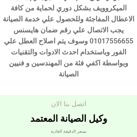
الميكروويف بشكل دوري لحماية من كافة
الاعطال المفاجئة وللحصول علي خدمة الصيانة
يجب الاتصال علي رقم ضمان هايسنس
01017556655 وسوف يتم اصلاح العطل علي
الفور وباستخدام احدث الادوات والتقنيات
وبواسطة اكفي فئة من المهندسين و فنيين
الصيانة
اتصل بنا الان
وكيل الصيانة المعتمد
بسعر الدقيقة العادية