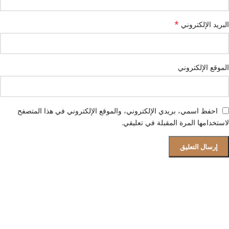
*
البريد الإلكتروني
الموقع الإلكتروني
احفظ اسمي، بريدي الإلكتروني، والموقع الإلكتروني في هذا المتصفح
لاستخدامها المرة المقبلة في تعليقي.
قسم الصيانة و دعم العملاء
فروعنا بجميع المحافظات