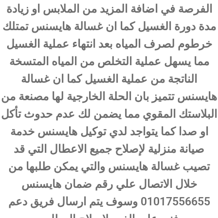
الفرصة في اضافة المزيد من الملابس او زيادة
مدة دورة الغسيل كما ان غسالة هايسنس تمتلك
خرطوم لصرف المياه بعد انتهاء عملية الغسيل
مما يسهل عملية التخلص من المياه المتسخة
الناتجة من عملية الغسيل كما ان غسالة
هايسنس تتميز بان الحلة الخارجية لها مصنعة من
البلاستك المقوي مما يضمن لك عدم حدوث تأكل
او صدا كما يتواجد لدي توكيل هايسنس خدمة
صيانة منزلية لإصلاح جميع الاعطال التي قد
تصيب غسالة هايسنس والتي يمكن طلبها من
خلال الاتصال علي رقم ضمان هايسنس
01017556655 وسوف يتم ارسال فريق دعم