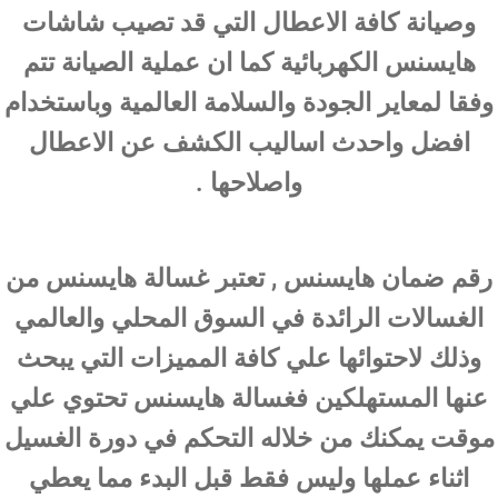
وصيانة كافة الاعطال التي قد تصيب شاشات
هايسنس الكهربائية كما ان عملية الصيانة تتم
وفقا لمعاير الجودة والسلامة العالمية وباستخدام
افضل واحدث اساليب الكشف عن الاعطال
واصلاحها .
رقم ضمان هايسنس , تعتبر غسالة هايسنس من
الغسالات الرائدة في السوق المحلي والعالمي
وذلك لاحتوائها علي كافة المميزات التي يبحث
عنها المستهلكين فغسالة هايسنس تحتوي علي
موقت يمكنك من خلاله التحكم في دورة الغسيل
اثناء عملها وليس فقط قبل البدء مما يعطي