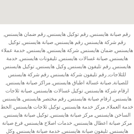
رقم صيانة هايسنس, رقم توكيل هايسنس, رقم ضمان هايسنس,
رقم شركة هايسنس, رقم هايسنس, صيانة هايسنس, توكيل
هايسنس, ضمان هايسنس, شركة هايسنس, هايسنس, خدمة عملاء
هايسنس, صيانة غسالات هايسنس, تليفونات هايسنس, خدمة
هايسنس, رقم تليفون هايسنس, وكيل هايسنس, توكيل هايسنس
للثلاجات, رقم تليفون شركة هايسنس, رقم شركة هايسنس
للصيانة, صيانة غسالة اطباق هايسنس, مراكز صيانة هايسنس,
ارقام شركة هايسنس, توكيل غسالات هايسنس, صيانة ثلاجات
هايسنس, ارقام صيانة هايسنس, رقم مختصر هايسنس, هايسنس
خدمة العملاء, مركز خدمة هايسنس, توكيل ثلاجات هايسنس, الخط
الساخن هايسنس, مركز صيانة هايسنس, توكيل صيانة هايسنس,
مركز صيانة اعطال هايسنس, خدمات اصلاح هايسنس, فرع صيانة
هايسنس, تليفون صيانة هايسنس, خدمة صيانة هايسنس, وكل