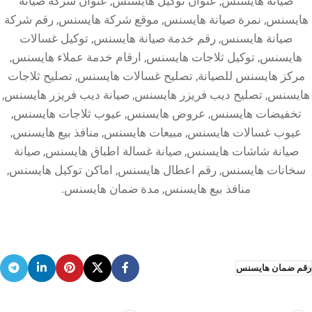
صيانة هايسنس, عنوان توكيل هايسنس, عنوان شركة صيانة
هايسنس, نمرة صيانة هايسنس, موقع شركة هايسنس, رقم شركة
صيانة هايسنس, رقم خدمة صيانة هايسنس, توكيل غسالات
هايسنس, توكيل ثلاجات هايسنس, ارقام خدمة عملاء هايسنس,
مركز هايسنس للصيانة, تصليح غسالات هايسنس, تصليح ثلاجات
هايسنس, تصليح ديب فريزر هايسنس, صيانة ديب فريزر هايسنس,
تخفيضات هايسنس, عروض هايسنس, عيوب ثلاجات هايسنس,
عيوب غسالات هايسنس, مبيعات هايسنس, منافذ بيع هايسنس,
صيانة شاشات هايسنس, صيانة غسالة اطباق هايسنس, صيانة
سخانات هايسنس, رقم اعطال هايسنس, اماكن توكيل هايسنس,
منافذ بيع هايسنس, مدة ضمان هايسنس.
رقم ضمان هايسنس