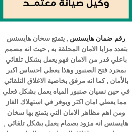
رقم ضمان هايسنس
, يتمتع سخان هايسنس
بتعدد مزايا الامان المحلقة به , حيث انه مصمم
باعلي قدر من الامان فهو يعمل بشكل تلقائي
بمجرد فتح الصنبور وهذا يعطي احساس اكبر
بالأمان , كما انه مرفق بخاصية الاغلاق التلقائي
في حين نسيان صنبور المياه يعمل بشكل فعلي
مما يعطي امان اكثر ويوفر في استهلاك الغاز
ومن اهم مظاهر الامان التي يتمتع بها سخان
هايسنس انه مزود بصمام يعمل بشكل تلقائي ,