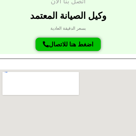
اتصل بنا الان
وكيل الصيانة المعتمد
بسعر الدقيقة العادية
اضغط هنا للاتصال