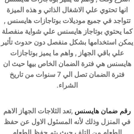
انها تحتوي علي الاشغال الذاتي و هذه الميزة
تتواجد في جميع موديلات بوتاجازات هايسنس ,
كما يحتوي بوتاجاز هايسنس علي شواية منفصلة
يمكن استخدامها بشكل منفصل دون حدوث تأثير
علي باقي الجهاز , واهم ما يميز بوتاجازات
هايسنس هي فترة الضمان الخاص بيها حيث ان
فترة الضمان تصل الي 7 سنوات من تاريخ
الشراء.
رقم ضمان هايسنس
,تعد الثلاجات الجهاز الاهم
في المنزل وذلك لأنه المسئول الاول عن حفظ
الطعام من التلف حيث يتم حفظ الطعام