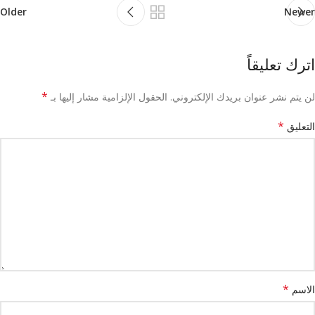
Older
Newer
اترك تعليقاً
*
لن يتم نشر عنوان بريدك الإلكتروني.
الحقول الإلزامية مشار إليها بـ
*
التعليق
*
الاسم