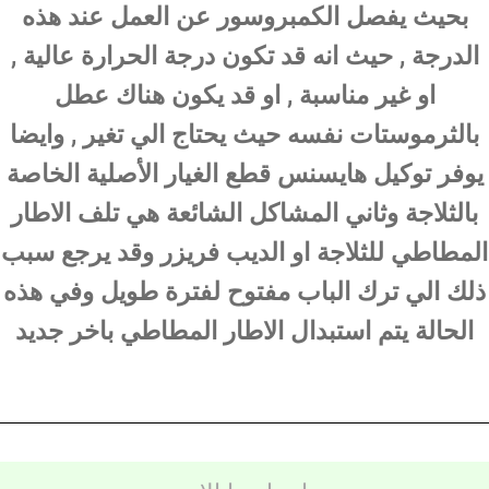
بحيث يفصل الكمبروسور عن العمل عند هذه
الدرجة , حيث انه قد تكون درجة الحرارة عالية ,
او غير مناسبة , او قد يكون هناك عطل
بالثرموستات نفسه حيث يحتاج الي تغير , وايضا
يوفر توكيل هايسنس قطع الغيار الأصلية الخاصة
بالثلاجة وثاني المشاكل الشائعة هي تلف الاطار
المطاطي للثلاجة او الديب فريزر وقد يرجع سبب
ذلك الي ترك الباب مفتوح لفترة طويل وفي هذه
الحالة يتم استبدال الاطار المطاطي باخر جديد