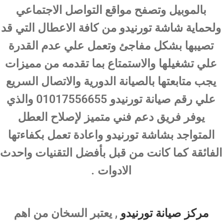
بالموبيل وتصفح مواقع التواصل الاجتماعي
ولحماية شاشة تورنيدو من كافة الاعطال التي قد
تصيبها بشكل مفاجئ وتعمل علي عدم القدرة
علي تشغيلها والاستمتاع بما تقدمه من مميزات
يجب متابعتها بالصيانة الدورية والاتصال السريع
علي رقم صيانة تورنيدو 01017556655 والذي
يوفر فريق دعم فني متميز لإصلاح العطل
المتواجد بشاشة تورنيدو واعادة تعمل بكفاءتها
الفائقة كما كانت من قبل بأفضل التقنيات واحدث
الادوات .
مركز صيانة تورنيدو
, يعتبر السخان من اهم