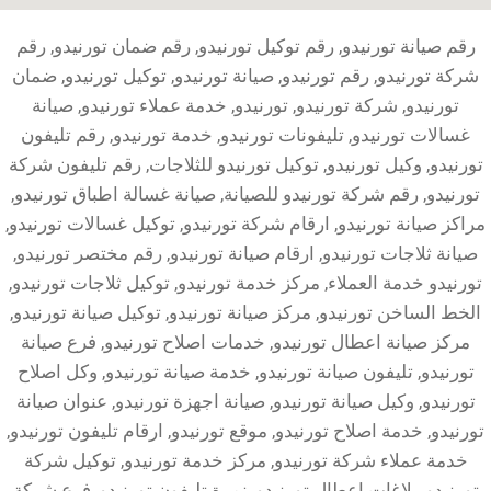
رقم صيانة تورنيدو, رقم توكيل تورنيدو, رقم ضمان تورنيدو, رقم
شركة تورنيدو, رقم تورنيدو, صيانة تورنيدو, توكيل تورنيدو, ضمان
تورنيدو, شركة تورنيدو, تورنيدو, خدمة عملاء تورنيدو, صيانة
غسالات تورنيدو, تليفونات تورنيدو, خدمة تورنيدو, رقم تليفون
تورنيدو, وكيل تورنيدو, توكيل تورنيدو للثلاجات, رقم تليفون شركة
تورنيدو, رقم شركة تورنيدو للصيانة, صيانة غسالة اطباق تورنيدو,
مراكز صيانة تورنيدو, ارقام شركة تورنيدو, توكيل غسالات تورنيدو,
صيانة ثلاجات تورنيدو, ارقام صيانة تورنيدو, رقم مختصر تورنيدو,
تورنيدو خدمة العملاء, مركز خدمة تورنيدو, توكيل ثلاجات تورنيدو,
الخط الساخن تورنيدو, مركز صيانة تورنيدو, توكيل صيانة تورنيدو,
مركز صيانة اعطال تورنيدو, خدمات اصلاح تورنيدو, فرع صيانة
تورنيدو, تليفون صيانة تورنيدو, خدمة صيانة تورنيدو, وكل اصلاح
تورنيدو, وكيل صيانة تورنيدو, صيانة اجهزة تورنيدو, عنوان صيانة
تورنيدو, خدمة اصلاح تورنيدو, موقع تورنيدو, ارقام تليفون تورنيدو,
خدمة عملاء شركة تورنيدو, مركز خدمة تورنيدو, توكيل شركة
تورنيدو, بلاغات اعطال تورنيدو, نمرة تليفون تورنيدو, فرع شركة