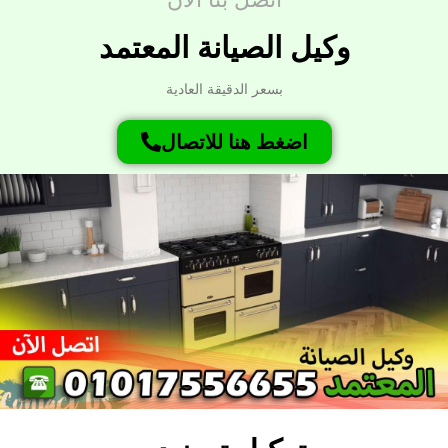
وكيل الصيانة المعتمد
بسعر الدقيقة العادية
اضغط هنا للاتصال