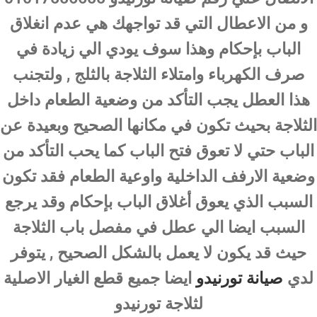
و من الاعطال التي قد تواجهك هي عدم انغلاق
الباب بإحكام وهذا سوف يودي الي زيادة في
صرف الكهرباء وامتلاء الثلاجة بالثلج , ولتجنب
هذا العطل يجب التأكد من وضعية الطعام داخل
الثلاجة بحيث تكون في مكانها الصحيح وبعيدة عن
الباب حتي لا تعوق فتح الباب كما يحب التأكد من
وضعية الارفف الداخلية واوعية الطعام فقد تكون
السبب الذي يعوق أغلاق الباب بإحكام وقد يرجع
السبب ايضا الي عطل في مفصل باب الثلاجة
حيث قد يكون لا يعمل بالشكل الصحيح , يتوفر
لدي
صيانة تورنيدو
ايضا جميع قطع الغيار الاصلية
لثلاجة تورنيدو