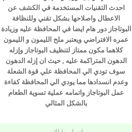
احدث التقنيات المستخدمة في الكشف عن
الاعطال واصلاحها بشكل تقني وللنظافة
البوتاجاز دور هام ايضا في المحافظة عليه وزيادة
عمره الافتراضي ويعتبر ملح الليمون و الليمون
كلاهما مكون ممتاز لتنظيف البوتاجاز وإزله
الدهون المتراكمة عليه , حيث ان إزله الدهون
سوف تودي الي المحافظة علي قوة الشعلة
وعدم انسدادها مما يودي الي المحافظة كفاءة
عمل البوتاجاز واتمامه عملية تسوية الطعام
بالشكل المثالي
اتصل بنا الان