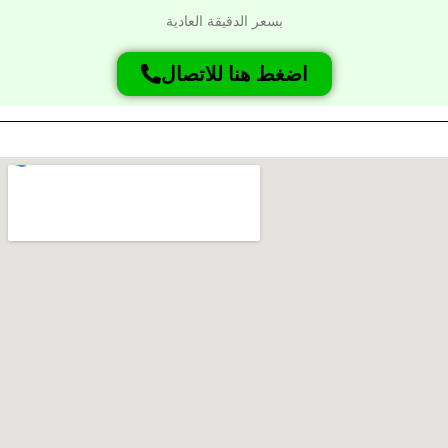
بسعر الدقيقة العادية
اضغط هنا للاتصال