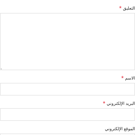
*
التعليق
*
الاسم
*
البريد الإلكتروني
الموقع الإلكتروني