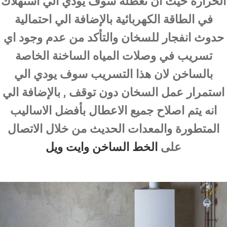
الحرارة حيث ان تعطله سوف يودي الي استهلاك
في الطاقة الكهربائية بالإضافة الي احتمالية
حدوث انفجار للسخان والتأكد من عدم وجود اي
تسريب في وصلات المياه الساخنة الخاصة
بالساخن لان هذا التسريب سوف يودي الي
استمرار عمل السخان دون توقف , بالإضافة الي
انه يتم اصلاح جميع الاعطال بأفضل الاساليب
المتطورة والمعدات الحديث من خلال الاتصال
على
الخط الساخن وايت ويل