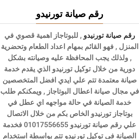
رقم صيانة تورنيدو
رقم صيانة تورنيدو
, للبوتاجاز اهمية قصوي في
المنزل , فهو القائم بمهام اعداد الطعام وتحضرية
, ولذلك يجب المحافظة عليه وصيانته بشكل
دورية من خلال توكيل تورنيدو الذي يقدم خدمة
صيانة معتمدة تتم علي ايدي افضل المتخصصين
في مجال صيانة اعطال البوتاجاز , ويمكنكم طلب
خدمة الصيانة في حالة مواجهه اي عطل في
بوتاجاز تورنيدو الخاص بكم من خلال الاتصال
علي رقم صيانة تورنيدو 01017556655 فخدمة
الصيانة في توكيل تورنيدو تتم بواسطة استخدام