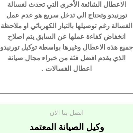
الاعطال الشائعة الأخرى التي تحدث لغسالة
تورنيدو وتحتاج الي تدخل سريع هو عدم عمل
الغسالة رغم توصيلها بالتيار الكهربائي او ملاحظة
انخفاض كفاءة عملها عن السابق يتم اصلاح
جميع هذه الاعطال وغيرها بواسطة توكيل تورنيدو
الذي يقدم افضل فئة من خبراء مجال صيانة
اعطال الغسالات .
اتصل بنا الان
وكيل الصيانة المعتمد