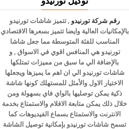
توكيل تورنيدو
رقم شركة تورنيدو
, تتميز شاشات تورنيدو
بالإمكانيات العالية وايضا تتميز بسعرها الاقتصادي
المناسب للفئة المتوسطة مما جعل شاشا
تورنيدو هي المنافس اقوي في الاسواق , و
بالإضافة الي ما سبق من مميزات تمتلكها
شاشات تورنيدو الي ان اهم ما يميزها ويجعلها
الاختيار الاول والأمثل للمستهلك كونها شاشة
ذكية يمكن توصليها بالواي فاي بسهولة ومن
خلال ذلك يمكن متابعة الافلام والاستمتاع بخدمة
الانترنت والاستمتاع بسماع الفيديوهات كما
تسمح شاشات تورنيدو بإمكانية توصيل الشاشة