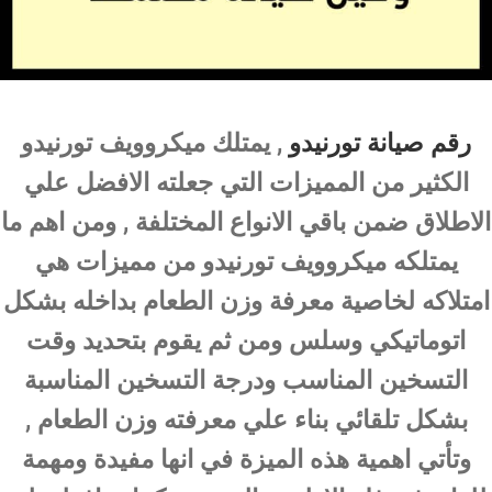
رقم صيانة تورنيدو
, يمتلك ميكروويف تورنيدو
الكثير من المميزات التي جعلته الافضل علي
الاطلاق ضمن باقي الانواع المختلفة , ومن اهم ما
يمتلكه ميكروويف تورنيدو من مميزات هي
امتلاكه لخاصية معرفة وزن الطعام بداخله بشكل
اتوماتيكي وسلس ومن ثم يقوم بتحديد وقت
التسخين المناسب ودرجة التسخين المناسبة
بشكل تلقائي بناء علي معرفته وزن الطعام ,
وتأتي اهمية هذه الميزة في انها مفيدة ومهمة