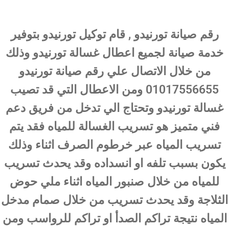
رقم صيانة تورنيدو , قام توكيل تورنيدو بتوفير
خدمة صيانة لجميع اعطال غسالة تورنيدو وذلك
من خلال الاتصال علي رقم صيانة تورنيدو
01017556655 ومن الاعطال التي قد تصيب
غسالة تورنيدو وتحتاج الي تدخل من فريق دعم
فني متميز هو تسريب الغسالة للمياه فقد يتم
تسريب المياه عبر خرطوم الصرف اثناء وذلك
يكون بسبب تلفه او انسداده وقد يحدث تسريب
للمياه من خلال صنبور المياه اثناء ملي حوض
الثلاجة وقد يحدث تسريب من خلال صمام مدخل
المياه نتيجة تراكم الصدأ او تراكم للرواسب ومن