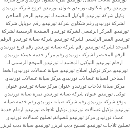
تورنيدو, رقم شكاوى تورنيدو, عنوان تورنيدو, فروع شركة تورنيدو,
وكيل شركة تورنيدو, الوكيل المعتمد لـ تورنيدو, الرقم الساخن
لشركة تورنيدو, رقم شكاوى شركة تورنيدو, رقم موبايل شركة
تورنيدو, المركز الرئيسي لشركة تورنيدو, الصفحة الرسمية لشركة
تورنيدو, المقر الرئيسي لشركة تورنيدو, شركة صيانة تورنيدو, الرقم
الموحد لشركة تورنيدو, رقم شركة صيانة تورنيدو, رقم فرع تورنيدو,
الرقم المختصر لشركة تورنيدو, رقم مركز خدمة عملاء تورنيدو,
ارقام تورنيدو, التوكيل المعتمد لـ تورنيدو, الموقع الرسمي لـ
تورنيدو, مركز توكيل اصلاح تورنيدو, صيانة غسالات تورنيدو, الخط
الساخن لصيانة غسالات تورنيدو, مركز صيانة غسالات تورنيدو,
مركز صيانة ثلاجات تورنيدو, عنوان مركز صيانة تورنيدو, عنوان
توكيل تورنيدو, عنوان شركة صيانة تورنيدو, نمرة صيانة تورنيدو,
موقع شركة تورنيدو, رقم شركة صيانة تورنيدو, رقم خدمة صيانة
تورنيدو, توكيل غسالات تورنيدو, توكيل ثلاجات تورنيدو, ارقام خدمة
عملاء تورنيدو, مركز تورنيدو للصيانة, تصليح غسالات تورنيدو,
تصليح ثلاجات تورنيدو, تصليح ديب فريزر تورنيدو, صيانة ديب فريزر