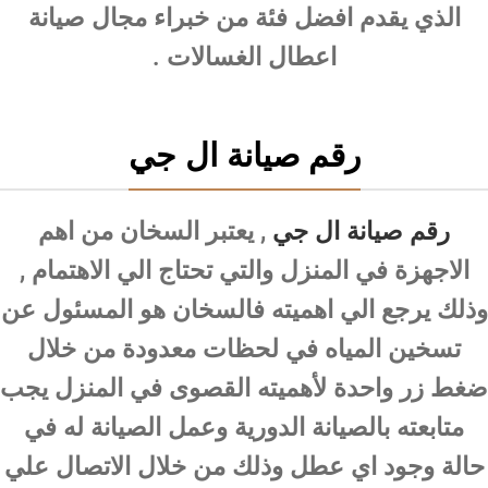
الذي يقدم افضل فئة من خبراء مجال صيانة
اعطال الغسالات .
رقم صيانة ال جي
رقم صيانة ال جي
, يعتبر السخان من اهم
الاجهزة في المنزل والتي تحتاج الي الاهتمام ,
وذلك يرجع الي اهميته فالسخان هو المسئول عن
تسخين المياه في لحظات معدودة من خلال
ضغط زر واحدة لأهميته القصوى في المنزل يجب
متابعته بالصيانة الدورية وعمل الصيانة له في
حالة وجود اي عطل وذلك من خلال الاتصال علي