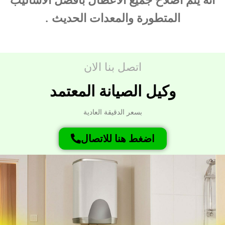
انه يتم اصلاح جميع الاعطال بأفضل الاساليب
المتطورة والمعدات الحديث .
اتصل بنا الان
وكيل الصيانة المعتمد
بسعر الدقيقة العادية
اضغط هنا للاتصال