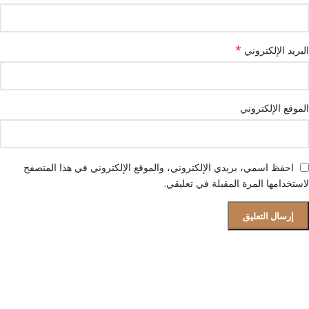
*
البريد الإلكتروني
الموقع الإلكتروني
احفظ اسمي، بريدي الإلكتروني، والموقع الإلكتروني في هذا المتصفح
لاستخدامها المرة المقبلة في تعليقي.
قسم الصيانة و دعم العملاء
فروعنا بجميع المحافظات