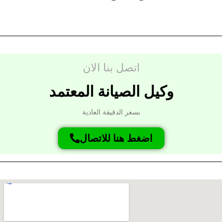
اتصل بنا الان
وكيل الصيانة المعتمد
بسعر الدقيقة العادية
اضغط هنا للاتصال