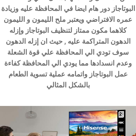
البوتاجاز دور هام ايضا في المحافظة عليه وزيادة
عمره الافتراضي ويعتبر ملح الليمون و الليمون
كلاهما مكون ممتاز لتنظيف البوتاجاز وإزله
الدهون المتراكمة عليه , حيث ان إزله الدهون
سوف تودي الي المحافظة علي قوة الشعلة
وعدم انسدادها مما يودي الي المحافظة كفاءة
عمل البوتاجاز واتمامه عملية تسوية الطعام
بالشكل المثالي