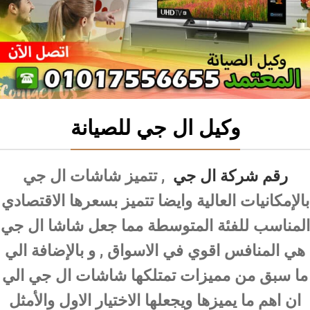
وكيل ال جي للصيانة
رقم شركة ال جي
, تتميز شاشات ال جي
بالإمكانيات العالية وايضا تتميز بسعرها الاقتصادي
المناسب للفئة المتوسطة مما جعل شاشا ال جي
هي المنافس اقوي في الاسواق , و بالإضافة الي
ما سبق من مميزات تمتلكها شاشات ال جي الي
ان اهم ما يميزها ويجعلها الاختيار الاول والأمثل