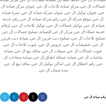
غسالات ال جي, مركز صيانة ثلاجات ال جي, عنوان مركز صيانة ال
جي, عنوان توكيل ال جي, عنوان شركة صيانة ال جي, نمرة صيانة
ال جي, موقع شركة ال جي, رقم شركة صيانة ال جي, رقم خدمة
صيانة ال جي, توكيل غسالات ال جي, توكيل ثلاجات ال جي, ارقام
خدمة عملاء ال جي, مركز ال جي للصيانة, تصليح غسالات ال جي,
تصليح ثلاجات ال جي, تصليح ديب فريزر ال جي, صيانة ديب فريزر
ال جي, تخفيضات ال جي, عروض ال جي, عيوب ثلاجات ال جي,
عيوب غسالات ال جي, مبيعات ال جي, منافذ بيع ال جي, صيانة
شاشات ال جي, صيانة غسالة اطباق ال جي, صيانة سخانات ال
جي, رقم اعطال ال جي, اماكن توكيل ال جي, منافذ بيع ال جي,
مدة ضمان ال جي.
رقم صيانة ال جي