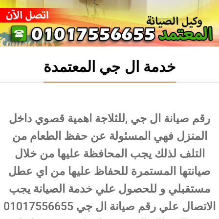
خدمة ال جي المعتمدة
رقم صيانة ال جي ,للثلاجة اهمية قصوي داخل
المنزل فهي المسئولة عن حفظ الطعام من
التلف لذلك يجب المحافظة عليها من خلال
صيانتها المستمرة للحفاظ عليها من اي عطل
مستقبلي و للحصول علي خدمة الصيانة يجب
الاتصال علي رقم صيانة ال جي 01017556655