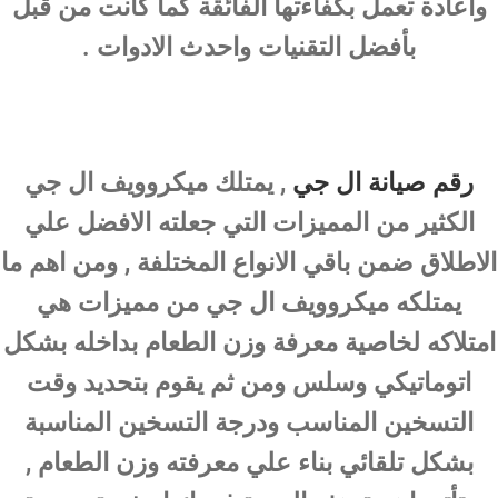
واعادة تعمل بكفاءتها الفائقة كما كانت من قبل
بأفضل التقنيات واحدث الادوات .
رقم صيانة ال جي
, يمتلك ميكروويف ال جي
الكثير من المميزات التي جعلته الافضل علي
الاطلاق ضمن باقي الانواع المختلفة , ومن اهم ما
يمتلكه ميكروويف ال جي من مميزات هي
امتلاكه لخاصية معرفة وزن الطعام بداخله بشكل
اتوماتيكي وسلس ومن ثم يقوم بتحديد وقت
التسخين المناسب ودرجة التسخين المناسبة
بشكل تلقائي بناء علي معرفته وزن الطعام ,