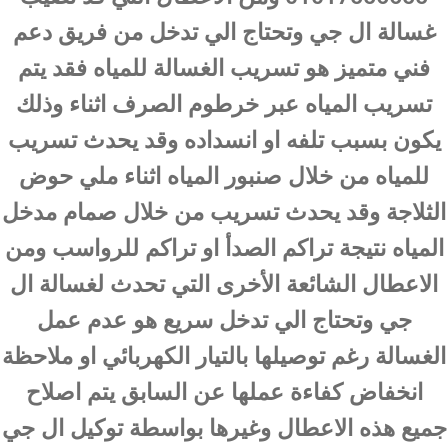
غسالة ال جي وتحتاج الي تدخل من فريق دعم
فني متميز هو تسريب الغسالة للمياه فقد يتم
تسريب المياه عبر خرطوم الصرف اثناء وذلك
يكون بسبب تلفه او انسداده وقد يحدث تسريب
للمياه من خلال صنبور المياه اثناء ملي حوض
الثلاجة وقد يحدث تسريب من خلال صمام مدخل
المياه نتيجة تراكم الصدأ او تراكم للرواسب ومن
الاعطال الشائعة الأخرى التي تحدث لغسالة ال
جي وتحتاج الي تدخل سريع هو عدم عمل
الغسالة رغم توصيلها بالتيار الكهربائي او ملاحظة
انخفاض كفاءة عملها عن السابق يتم اصلاح
جميع هذه الاعطال وغيرها بواسطة توكيل ال جي