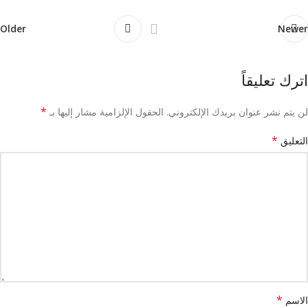
Older
Newer
اترك تعليقاً
*
لن يتم نشر عنوان بريدك الإلكتروني.
الحقول الإلزامية مشار إليها بـ
*
التعليق
*
الاسم