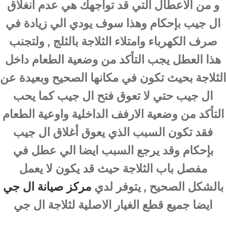
و من الاعطال التي قد تواجهك هي عدم انغلاق
ال جيب بإحكام وهذا سوف يودي الي زيادة في
صرف الكهرباء وامتلاء الثلاجة بالثلج , ولتجنب
هذا العطل يجب التأكد من وضعية الطعام داخل
الثلاجة بحيث تكون في مكانها الصحيح وبعيدة عن
ال جيب حتي لا تعوق فتح ال جيب كما يحب
التأكد من وضعية الارفف الداخلية واوعية الطعام
فقد تكون السبب الذي يعوق أغلاق ال جيب
بإحكام وقد يرجع السبب ايضا الي عطل في
مفصل باب الثلاجة حيث قد يكون لا يعمل
بالشكل الصحيح , يتوفر لدي
مركز صيانة ال جي
ايضا جميع قطع الغيار الاصلية لثلاجة ال جي