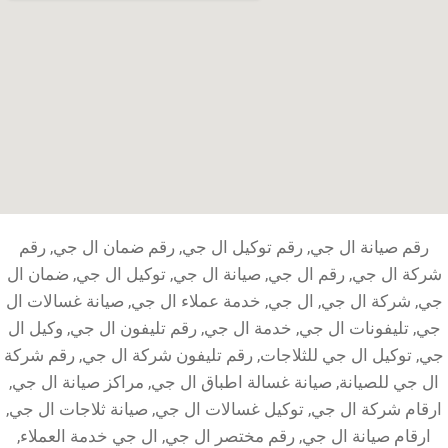
رقم صيانة ال جي, رقم توكيل ال جي, رقم ضمان ال جي, رقم
شركة ال جي, رقم ال جي, صيانة ال جي, توكيل ال جي, ضمان ال
جي, شركة ال جي, ال جي, خدمة عملاء ال جي, صيانة غسالات ال
جي, تليفونات ال جي, خدمة ال جي, رقم تليفون ال جي, وكيل ال
جي, توكيل ال جي للثلاجات, رقم تليفون شركة ال جي, رقم شركة
ال جي للصيانة, صيانة غسالة اطباق ال جي, مراكز صيانة ال جي,
ارقام شركة ال جي, توكيل غسالات ال جي, صيانة ثلاجات ال جي,
ارقام صيانة ال جي, رقم مختصر ال جي, ال جي خدمة العملاء,