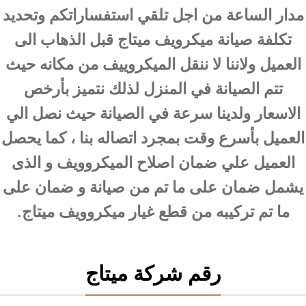
مدار الساعة من اجل تلقي استفساراتكم وتحديد
تكلفة صيانة ميكرويف ميتاج قبل الذهاب الى
العميل ولاننا لا ننقل الميكروييف من مكانه حيث
تتم الصيانة في المنزل لذلك نتميز بأرخص
الاسعار ولدينا سرعة في الصيانة حيث نصل الي
العميل بأسرع وقت بمجرد اتصاله بنا ، كما يحصل
العميل علي ضمان اصلاح الميكروويف و الذى
يشمل ضمان على ما تم من صيانة و ضمان على
ما تم تركيبه من قطع غيار ميكروويف ميتاج.
رقم شركة ميتاج