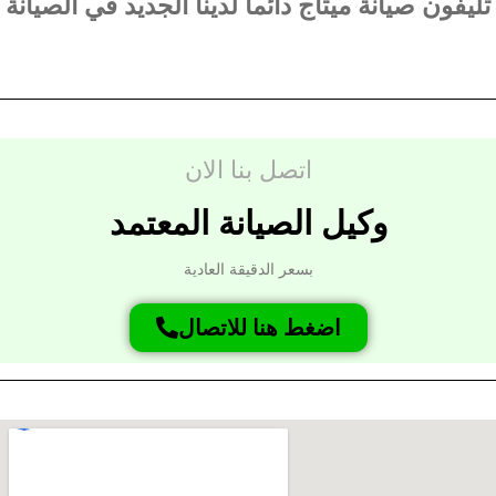
تليفون صيانة ميتاج دائما لدينا الجديد في الصيانة
اتصل بنا الان
وكيل الصيانة المعتمد
بسعر الدقيقة العادية
اضغط هنا للاتصال