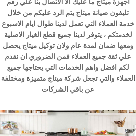
اجهزة ميتاج ما عليك الا الاتصال بنا علي رقم
تليفون صيانة ميتاج يتم الرد عليكم من خلال
خدمة العملاء التي تعمل لدينا طوال ايام الاسبوع
لخدمتكم ، يتوفر لدينا جميع قطع الغيار الاصلية
ومعها ضمان لمدة عام ولان توكيل ميتاج يحصل
علي ثقة جميع العملاء فمن الضروري ان نقدم
لكم افضل واهم الخدمات التي يحتاجها جميع
العملاء والتي تجعل شركة ميتاج متميزة ومختلفة
عن باقي الشركات