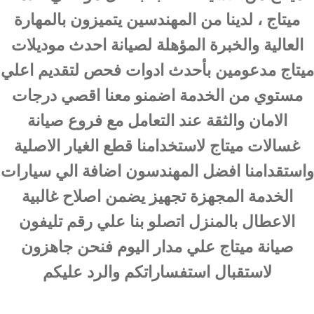
ميتاج ، لدينا من المهندسين يتميزون بالمهارة
العالية والخبرة المؤهلة لصيانة احدث موديلات
ميتاج مدعومين بأحدث ادوات فحص لتقديم اعلي
مستوي من الخدمة اضمنو معنا اقصي درجات
الامان والثقة عند التعامل مع فروع صيانة
غسالات ميتاج لاستخدامنا قطع الغيار الاصلية
واستقدامنا افضل المهندسون اضافة الي سيارات
الخدمة المجهزة تجهيز يضمن اصلاح غالبية
الاعطال بالمنزل اتصلو بنا علي رقم تليفون
صيانة ميتاج علي مدار اليوم فنحن جاهزون
لاستقبال استفساراتكم والرد عليكم