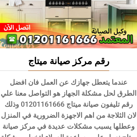
رقم مركز صيانة ميتاج
عندما يتعطل جهازك عن العمل فان افضل
الطرق لحل مشكلة الجهاز هو التواصل معنا علي
رقم تليفون صيانة ميتاج 01201161666 وذلك
لان الثلاجة من اهم الاجهزة الضرورية في المنزل
وعطلها يسبب مشكلات عديدة في مركز صيانة