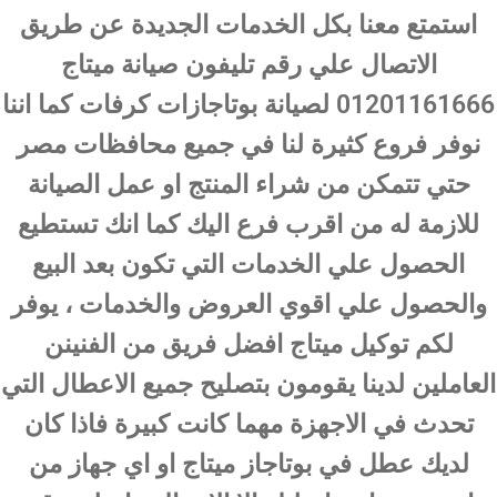
استمتع معنا بكل الخدمات الجديدة عن طريق
الاتصال علي رقم تليفون صيانة ميتاج
01201161666 لصيانة بوتاجازات كرفات كما اننا
نوفر فروع كثيرة لنا في جميع محافظات مصر
حتي تتمكن من شراء المنتج او عمل الصيانة
للازمة له من اقرب فرع اليك كما انك تستطيع
الحصول علي الخدمات التي تكون بعد البيع
والحصول علي اقوي العروض والخدمات ، يوفر
لكم توكيل ميتاج افضل فريق من الفنينن
العاملين لدينا يقومون بتصليح جميع الاعطال التي
تحدث في الاجهزة مهما كانت كبيرة فاذا كان
لديك عطل في بوتاجاز ميتاج او اي جهاز من