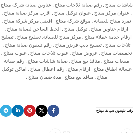
شاشات ميتاج , رقم صيانة ثلاجات ميتاج , عناوين صيانة شركة ميتاج
, عنوان مركز ميتاج , عنوان توكيل ميتاج , اقرب مركز صيانة ميتاج ,
نمرة ميتاج للصيانة , موقع شركة ميتاج , افضل مركز شركة ميتاج ,
ارقام عناوين ميتاج , توكيل ميتاج , الخط الساخن لصيانة ميتاج ,
ارقام خدمة عملاء ميتاج , مركز ميتاج للصيانة, تصليح ميتاج , تصليح
ثلاجات ميتاج , تصليح ديب فريزر ميتاج , رقم تليفون صيانة ميتاج ,
تخفيضات ميتاج , عروض ميتاج , عيوب ثلاجات ميتاج , عيوب ميتاج ,
مبيعات ميتاج , منافذ بيع ميتاج , صيانة شاشات ميتاج , رقم صيانة
غسالة اطباق ميتاج , ارقام ميتاج , رقم اعطال ميتاج , اماكن توكيل
ميتاج , منافذ بيع ميتاج , مدة ضمان ميتاج .
رقم تليفون صيانة ميتاج