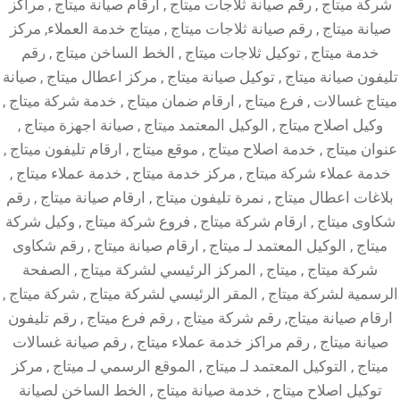
شركة ميتاج , رقم صيانة ثلاجات ميتاج , ارقام صيانة ميتاج , مراكز
صيانة ميتاج , رقم صيانة ثلاجات ميتاج , ميتاج خدمة العملاء, مركز
خدمة ميتاج , توكيل ثلاجات ميتاج , الخط الساخن ميتاج , رقم
تليفون صيانة ميتاج , توكيل صيانة ميتاج , مركز اعطال ميتاج , صيانة
ميتاج غسالات , فرع ميتاج , ارقام ضمان ميتاج , خدمة شركة ميتاج ,
وكيل اصلاح ميتاج , الوكيل المعتمد ميتاج , صيانة اجهزة ميتاج ,
عنوان ميتاج , خدمة اصلاح ميتاج , موقع ميتاج , ارقام تليفون ميتاج ,
خدمة عملاء شركة ميتاج , مركز خدمة ميتاج , خدمة عملاء ميتاج ,
بلاغات اعطال ميتاج , نمرة تليفون ميتاج , ارقام صيانة ميتاج , رقم
شكاوى ميتاج , ارقام شركة ميتاج , فروع شركة ميتاج , وكيل شركة
ميتاج , الوكيل المعتمد لـ ميتاج , ارقام صيانة ميتاج , رقم شكاوى
شركة ميتاج , ميتاج , المركز الرئيسي لشركة ميتاج , الصفحة
الرسمية لشركة ميتاج , المقر الرئيسي لشركة ميتاج , شركة ميتاج ,
ارقام صيانة ميتاج, رقم شركة ميتاج , رقم فرع ميتاج , رقم تليفون
صيانة ميتاج , رقم مراكز خدمة عملاء ميتاج , رقم صيانة غسالات
ميتاج , التوكيل المعتمد لـ ميتاج , الموقع الرسمي لـ ميتاج , مركز
توكيل اصلاح ميتاج , خدمة صيانة ميتاج , الخط الساخن لصيانة