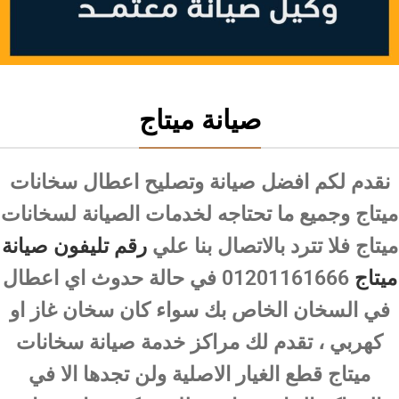
صيانة ميتاج
نقدم لكم افضل صيانة وتصليح اعطال سخانات
ميتاج وجميع ما تحتاجه لخدمات الصيانة لسخانات
ميتاج فلا تترد بالاتصال بنا علي
رقم تليفون صيانة
ميتاج
01201161666 في حالة حدوث اي اعطال
في السخان الخاص بك سواء كان سخان غاز او
كهربي ، تقدم لك مراكز خدمة صيانة سخانات
ميتاج قطع الغيار الاصلية ولن تجدها الا في