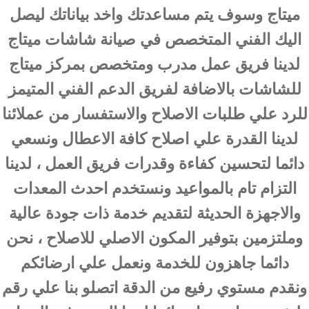
ميتاج وسوف يتم مساعدتك واخد بياناتك ليصل
اليك الفني المتخصص في صيانة شاشات ميتاج
لدينا فريق عمل مدرب ومتخصص بمركز ميتاج
للشاشات بالاضافة لفريق الدعم الفني المتيمز
للرد علي طلبات الاصلاح والاستفسار من عملائنا
لدينا القدرة علي اصلاح كافة الاعطال ونسعي
دائما لتحسين كفاءة وقدرات فريق العمل ، لدينا
التزام تام بالمواعيد ونستخدم احدث المعدات
والاجهزة الحديثة لتقديم خدمة ذات جودة عالية
وملتزمين بتوفير المكون الاصلي للاصلاح ، نحن
دائما جاهزون للخدمة ونعمل علي ارضائكم
ونقدم مستوي رفيع من الدقة اتصلو بنا علي رقم