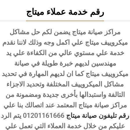
رقم خدمة عملاء ميتاج
مراكز صيانة ميتاج يضمن لكم حل مشاكل
ميكروييف ميتاج علي اكمل وجه وذلك لاننا نقدم
خدمة علي مستوي عالي من الكفاءة علي يد
مهندسين لديهم خبرة طويلة في صيانة
ميكروييف ميتاج كما ان لديهم المهارة في تحديد
مشاكل الميكروييف المختلفة وتحديد الاجزاء
التالفة واستبدالها بأخرى جديدة ومضمونة من
مراكز صيانة ميتاج المعتمد عند اتصالك بنا علي
رقم تليفون صيانة ميتاج
01201161666 يتم الرد
عليكم من خلال خدمة العملاء التي تعمل علي