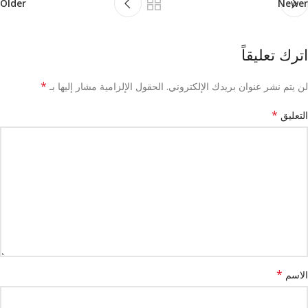
Older
Newer
اترك تعليقاً
*
لن يتم نشر عنوان بريدك الإلكتروني.
الحقول الإلزامية مشار إليها بـ
*
التعليق
*
الاسم