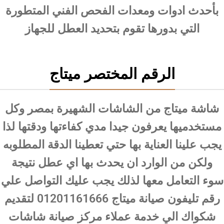
بأحدث ادوات ومعدات الفحص الفني المتطورة
التي بدورها تقوم بتحديد العطل للجهاز
الرقم المختصر ميتاج
شاشة ميتاج من الشاشات الشهيرة بمصر وكل
مستخدميها يعرفون جيدا مدي كفاءتها ودقتها لذا
يجب علينا العناية بها حتي تعطينا الدقة المطلوبه
ولكن من الوارد ان يحدث بها اي عطل نتيجة
سوء التعامل معها لذلك يجب عليك التواصل علي
رقم تليفون صيانة ميتاج 01201161666 لتقديم
شكواك الي خدمة عملاء مركز صيانة شاشات