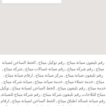
رقم تليفون صيانة ميتاج , رقم توكيل ميتاج , الخط الساخن لصيانة
ميتاج , رقم شركة ميتاج , رقم صيانة غسالات ميتاج , شركة ميتاج ,
رقم تليفون صيانة ميتاج , مركز صيانة ميتاج , ارقام صيانة ميتاج ,
ميتاج , خدمة عملاء ميتاج , خدمة صيانة ميتاج , صيانة شركة ميتاج ,
خدمة ميتاج , رقم تليفون ميتاج , الخط الساخن لصيانة ميتاج , توكيل
ميتاج للثلاجات, رقم تليفون شركة ميتاج , رقم شركة ميتاج للصيانة,
رقم صيانة غسالة اطباق ميتاج , الخط الساخن لصيانة ميتاج , ارقام