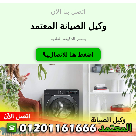
اتصل بنا الان
وكيل الصيانة المعتمد
بسعر الدقيقة العادية
اضغط هنا للاتصال