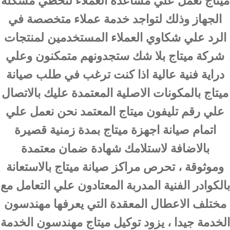
ميتاج نعمل علي مساعدة العملاء لتخطي مشكلة
الجهاز وذلك لتواجد خدمة عملاء متخصصة في
الرد علي شكاوي العملاء المستخدمين لمنتجات
شركة ميتاج بلا شك ستجدونهم متمكنون وعلي
دراية فنية عالية اذا كنت ترغب في طلب صيانة
ميتاج بالمكونات الاصلية المعتمدة عليك بالاتصال
علي رقم تليفون ميتاج المعتمد نحن نعمل علي
اتمام صيانة اجهزة ميتاج بمدة زمنية قصيرة
بالاضافة لاستلامك شهادة ضمان معتمدة
وموثوقة ، تحرص مراكز صيانة ميتاج بالاستعانة
بالكوادر الفنية المدربة المعتادون علي التعامل مع
مختلف الاعطال المعقدة التي يعرفها مهندسون
الخدمة جيدا ، يزود توكيل ميتاج مهندسون الخدمة