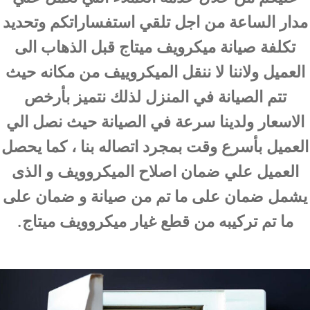
مدار الساعة من اجل تلقي استفساراتكم وتحديد
تكلفة صيانة ميكرويف ميتاج قبل الذهاب الى
العميل ولاننا لا ننقل الميكروييف من مكانه حيث
تتم الصيانة في المنزل لذلك نتميز بأرخص
الاسعار ولدينا سرعة في الصيانة حيث نصل الي
العميل بأسرع وقت بمجرد اتصاله بنا ، كما يحصل
العميل علي ضمان اصلاح الميكروويف و الذى
يشمل ضمان على ما تم من صيانة و ضمان على
ما تم تركيبه من قطع غيار ميكروويف ميتاج.