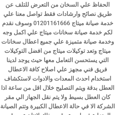
الحفاظ علي السخان من التعرض للتلف عن
طريق نصائح وارشادات فقط تواصل معنا علي
خدمة صيانة ميتاج 01201161666 وسوف نقدم
لكم خدمة صيانة سخانات ميتاج علي اكمل وجه
وخدمة صيانة متميزة علي جميع اعطال سخانات
ميتاج وتعد توكيلات ميتاج من افضل التوكيلات
التي يستحسن التعامل معها حيث يوجد لدينا
فريق فني مجهز علي اصلاح كافة الاعطال
استخدام احدث المعدات والادوات لاستكشاف
العطل بدقة ويتم التصليح خلال اقل من ساعة اذا
كان العطل بسيط ولا يتم نقل الجهاز الي مقر
الشركة الا في حالة الاعطال الكبيرة وتتم الصيانة