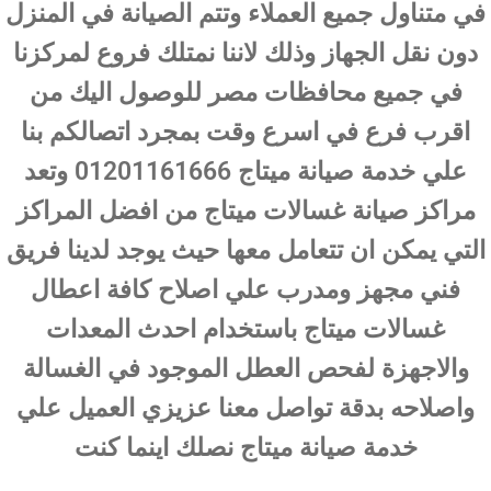
في متناول جميع العملاء وتتم الصيانة في المنزل
دون نقل الجهاز وذلك لاننا نمتلك فروع لمركزنا
في جميع محافظات مصر للوصول اليك من
اقرب فرع في اسرع وقت بمجرد اتصالكم بنا
علي خدمة صيانة ميتاج 01201161666 وتعد
مراكز صيانة غسالات ميتاج من افضل المراكز
التي يمكن ان تتعامل معها حيث يوجد لدينا فريق
فني مجهز ومدرب علي اصلاح كافة اعطال
غسالات ميتاج باستخدام احدث المعدات
والاجهزة لفحص العطل الموجود في الغسالة
واصلاحه بدقة تواصل معنا عزيزي العميل علي
خدمة صيانة ميتاج نصلك اينما كنت