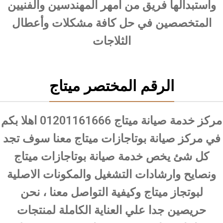
واستبدالها فريق من أمهر المهندسين والفنيين
المتخصصين في حل كافة مشكلات وأعطال
الثلاجات
الرقم المختصر ميتاج
مركز خدمة صيانة ميتاج 01201161666 اهلا بكم
في مركز صيانة بوتاجازات ميتاج معنا سوف تجد
كل شئ يخص خدمة صيانة بوتاجازات ميتاج
ونصايح وارشادات التشغيل والمكونات الاصلية
لبوتجاز ميتاج وكيفية التواصل معنا ، نحن
حريصين جدا علي العناية الكاملة لمنتجات