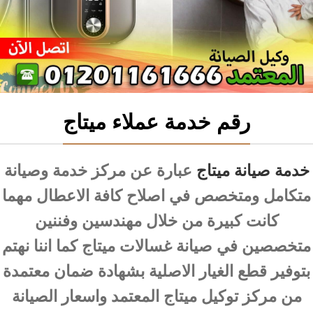
رقم خدمة عملاء ميتاج
خدمة صيانة ميتاج
عبارة عن مركز خدمة وصيانة
متكامل ومتخصص في اصلاح كافة الاعطال مهما
كانت كبيرة من خلال مهندسين وفننين
متخصصين في صيانة غسالات ميتاج كما اننا نهتم
بتوفير قطع الغيار الاصلية بشهادة ضمان معتمدة
من مركز توكيل ميتاج المعتمد واسعار الصيانة