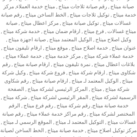
صيانة ميتاج , رقم صيانة ثلاجات ميتاج , ميتاج خدمة العملاء, مركز
خدمة ميتاج , توكيل ثلاجات ميتاج , الخط الساخن ميتاج , رقم صيانة
غسالات ميتاج , توكيل صيانة ميتاج , مركز اعطال ميتاج , صيانة
ميتاج غسالات , فرع ميتاج , ارقام ضمان ميتاج , خدمة شركة ميتاج ,
وكيل اصلاح ميتاج , الوكيل المعتمد ميتاج , صيانة اجهزة ميتاج ,
عنوان ميتاج , خدمة اصلاح ميتاج , موقع ميتاج , ارقام تليفون ميتاج ,
خدمة عملاء شركة ميتاج , مركز خدمة ميتاج , خدمة عملاء ميتاج ,
بلاغات اعطال ميتاج , نمرة تليفون ميتاج , ارقام صيانة ميتاج , رقم
شكاوى ميتاج , ارقام شركة ميتاج , فروع شركة ميتاج , وكيل شركة
ميتاج , الوكيل المعتمد لـ ميتاج , ارقام صيانة ميتاج , رقم شكاوى
شركة ميتاج , ميتاج , المركز الرئيسي لشركة ميتاج , الصفحة
الرسمية لشركة ميتاج , المقر الرئيسي لشركة ميتاج , شركة ميتاج ,
خدمة صيانة ميتاج, رقم شركة ميتاج , رقم فرع ميتاج , الرقم
المختصر لشركة ميتاج , رقم مراكز خدمة عملاء ميتاج , رقم صيانة
غسالات ميتاج , التوكيل المعتمد لـ ميتاج , الموقع الرسمي لـ ميتاج ,
مركز توكيل اصلاح ميتاج , خدمة صيانة ميتاج , الخط الساخن لصيانة