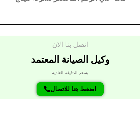
اتصل بنا الان
وكيل الصيانة المعتمد
بسعر الدقيقة العادية
اضغط هنا للاتصال