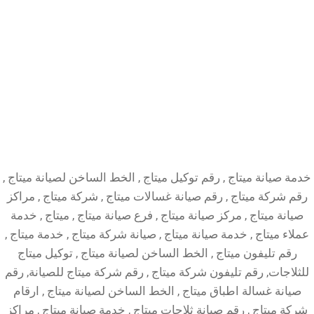
خدمة صيانة ميتاج , رقم توكيل ميتاج , الخط الساخن لصيانة ميتاج ,
رقم شركة ميتاج , رقم صيانة غسالات ميتاج , شركة ميتاج , مراكز
صيانة ميتاج , مركز صيانة ميتاج , فرع صيانة ميتاج , ميتاج , خدمة
عملاء ميتاج , خدمة صيانة ميتاج , صيانة شركة ميتاج , خدمة ميتاج ,
رقم تليفون ميتاج , الخط الساخن لصيانة ميتاج , توكيل ميتاج
للثلاجات, رقم تليفون شركة ميتاج , رقم شركة ميتاج للصيانة, رقم
صيانة غسالة اطباق ميتاج , الخط الساخن لصيانة ميتاج , ارقام
شركة ميتاج , رقم صيانة ثلاجات ميتاج , خدمة صيانة ميتاج , مراكز