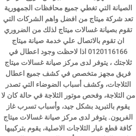
الصيانة التي تغطي جميع محافظات الجمهورية
تعد شركة ميتاج من افضل واهم الشركات التي
تقوم بصيانة غسالات ميتاج لذلك من الضروري
ان تقوم بالاتصال علي خدمة صيانة ميتاج
0120116166 اذا لاحظت وجود اعطال في
ثلاجتك ، يتوفر لدى مركز صيانة غسالات ميتاج
فريق مجهز متخصص في كشف جميع اعطال
الثلاجات، وكشف أسباب الضوضاء التي تصدر
من الثلاجة، وفحص موتور الثلاجة في حالة كان لا
يقوم بالتبريد بشكل جيد، وأسباب تسرب غاز
الفريون. يتوفر لدى مركز صيانة غسالات ميتاج
كافة قطع غيار الثلاجات الاصلية، يقوم بتركيبها