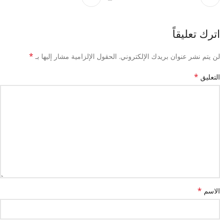
اترك تعليقاً
*
لن يتم نشر عنوان بريدك الإلكتروني.
الحقول الإلزامية مشار إليها بـ
*
التعليق
*
الاسم