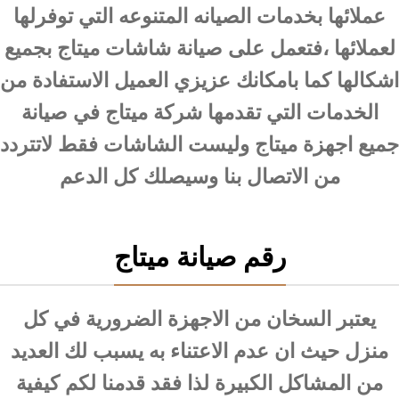
عملائها بخدمات الصيانه المتنوعه التي توفرلها
لعملائها ،فتعمل على صيانة شاشات ميتاج بجميع
اشكالها كما بامكانك عزيزي العميل الاستفادة من
الخدمات التي تقدمها شركة ميتاج في صيانة
جميع اجهزة ميتاج وليست الشاشات فقط لاتتردد
من الاتصال بنا وسيصلك كل الدعم
رقم صيانة ميتاج
يعتبر السخان من الاجهزة الضرورية في كل
منزل حيث ان عدم الاعتناء به يسبب لك العديد
من المشاكل الكبيرة لذا فقد قدمنا لكم كيفية