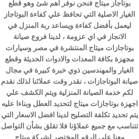
بوتاجاز ميتاج فنحن نوفر اهم شئ وهو قطع
الغيار الاصلية التي تحافظ علي كفاءة البوتاجاز
ليعمل بأفضل كفاءة ويساعد ربة المنزل في
الانجاز في اي عزومة ، لدينا فروع صيانة
بوتاجازات ميتاج المنتشرة في مصر وسيارات
مجهزة بكافة المعدات والادوات الحديثة وقطع
الغيار والمهندسين ذوي خبرة كبيرة في مجال
صيانة البوتاجازات ، نقدر وقت عملائنا لذلك نقدم
لكم خدمة الصيانة المنزلية ويتم الكشف علي
اجهزة بوتاجازات ميتاج لتحديد العطل وبناءا عليه
يتم تحديد تكلفة التصليح لدينا افضل الاسعار التي
تتناسب مع جميع عملاؤنا فلا تقلق بشأن التواصل
معنا علي الرقم المختصر لشركة ميتاج