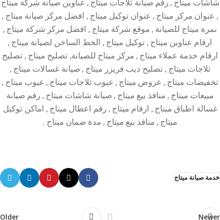
شاشات ميتاج , رقم صيانة ثلاجات ميتاج , عناوين صيانة شركة ميتاج
, عنوان مركز ميتاج , عنوان توكيل ميتاج , افضل مركز صيانة ميتاج ,
نمرة ميتاج للصيانة , موقع شركة ميتاج , افضل مركز شركة ميتاج ,
ارقام عناوين ميتاج , توكيل ميتاج , الخط الساخن لصيانة ميتاج ,
ارقام خدمة عملاء ميتاج , مركز ميتاج للصيانة, تصليح ميتاج , تصليح
ثلاجات ميتاج , تصليح ديب فريزر ميتاج , صيانة غسالات ميتاج ,
تخفيضات ميتاج , عروض ميتاج , عيوب ثلاجات ميتاج , عيوب ميتاج ,
مبيعات ميتاج , منافذ بيع ميتاج , صيانة شاشات ميتاج , رقم صيانة
غسالة اطباق ميتاج , ارقام ميتاج , رقم اعطال ميتاج , اماكن توكيل
ميتاج , منافذ بيع ميتاج , مدة ضمان ميتاج .
خدمة صيانة ميتاج
Older
Newer