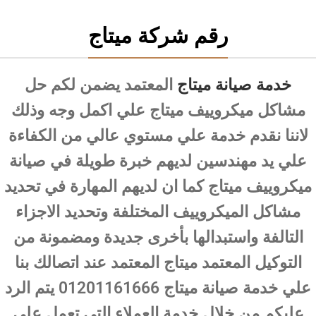
رقم شركة ميتاج
خدمة صيانة ميتاج
المعتمد يضمن لكم حل
مشاكل ميكروييف ميتاج علي اكمل وجه وذلك
لاننا نقدم خدمة علي مستوي عالي من الكفاءة
علي يد مهندسين لديهم خبرة طويلة في صيانة
ميكروييف ميتاج كما ان لديهم المهارة في تحديد
مشاكل الميكروييف المختلفة وتحديد الاجزاء
التالفة واستبدالها بأخرى جديدة ومضمونة من
التوكيل المعتمد ميتاج المعتمد عند اتصالك بنا
علي خدمة صيانة ميتاج 01201161666 يتم الرد
عليكم من خلال خدمة العملاء التي تعمل علي