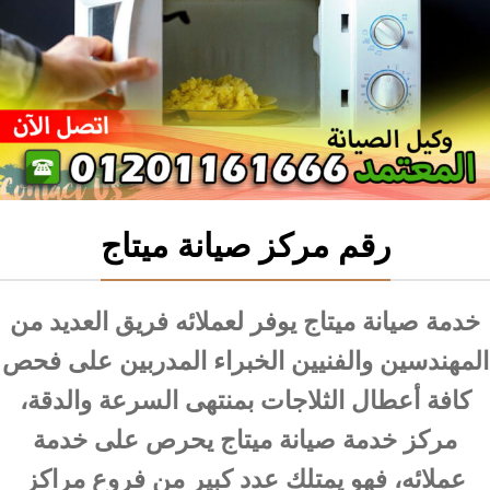
رقم مركز صيانة ميتاج
خدمة صيانة ميتاج يوفر لعملائه فريق العديد من
المهندسين والفنيين الخبراء المدربين على فحص
كافة أعطال الثلاجات بمنتهى السرعة والدقة،
مركز خدمة صيانة ميتاج يحرص على خدمة
عملائه، فهو يمتلك عدد كبير من فروع مراكز