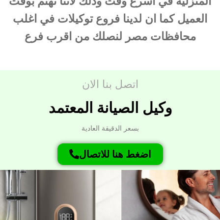
المنزلية في اسرع وقت وذلك لاننا نهتم بوقت
العميل كما ان لدينا فروع توكيلات في اغلب
محافظات مصر لنصلك من اقرب فرع
اتصل بنا الان
وكيل الصيانة المعتمد
بسعر الدقيقة العادية
اضغط هنا للاتصال