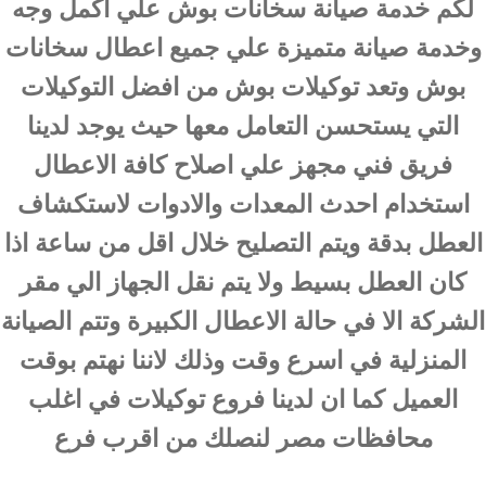
لكم خدمة صيانة سخانات بوش علي اكمل وجه
وخدمة صيانة متميزة علي جميع اعطال سخانات
بوش وتعد توكيلات بوش من افضل التوكيلات
التي يستحسن التعامل معها حيث يوجد لدينا
فريق فني مجهز علي اصلاح كافة الاعطال
استخدام احدث المعدات والادوات لاستكشاف
العطل بدقة ويتم التصليح خلال اقل من ساعة اذا
كان العطل بسيط ولا يتم نقل الجهاز الي مقر
الشركة الا في حالة الاعطال الكبيرة وتتم الصيانة
المنزلية في اسرع وقت وذلك لاننا نهتم بوقت
العميل كما ان لدينا فروع توكيلات في اغلب
محافظات مصر لنصلك من اقرب فرع