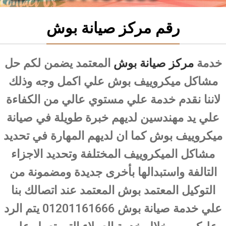
رقم مركز صيانة بوش
خدمة
مركز صيانة بوش
المعتمد يضمن لكم حل
مشاكل ميكروييف بوش علي اكمل وجه وذلك
لاننا نقدم خدمة علي مستوي عالي من الكفاءة
علي يد مهندسين لديهم خبرة طويلة في صيانة
ميكروييف بوش كما ان لديهم المهارة في تحديد
مشاكل الميكروييف المختلفة وتحديد الاجزاء
التالفة واستبدالها بأخرى جديدة ومضمونة من
التوكيل المعتمد بوش المعتمد عند اتصالك بنا
علي خدمة صيانة بوش 01201161666 يتم الرد