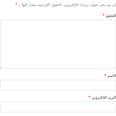
*
لن يتم نشر عنوان بريدك الإلكتروني.
الحقول الإلزامية مشار إليها بـ
*
التعليق
*
الاسم
*
البريد الإلكتروني