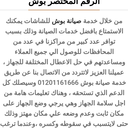
الرقم المختصر بوش
من خلال خدمة
صيانة بوش
للشاشات يمكنك
الاستمتاع بافضل خدمات الصيانة وذلك بسبب
توافر عدد كبير من مراكزنا في عدد من
المحافظات للوصول الي جميع العملاء
ومساعدتهم في حل الاعطال المختلفة للجهاز ،
عميلنا العزيز لاتتردد من الاتصال بنا عن طريق
خدمة صيانة بوش 01201161666 وسيصلك كل
الدعم الذي تستحقه ، وهناك تعليمات هامة من
اجل سلامة الجهاز وهي يرجي وضع الجهاز على
مكان ثابت وعدم وضعه علي مكان مهتز وذلك
حتى لايتسبب في سقوطه وكسره ،وعندما ترغب