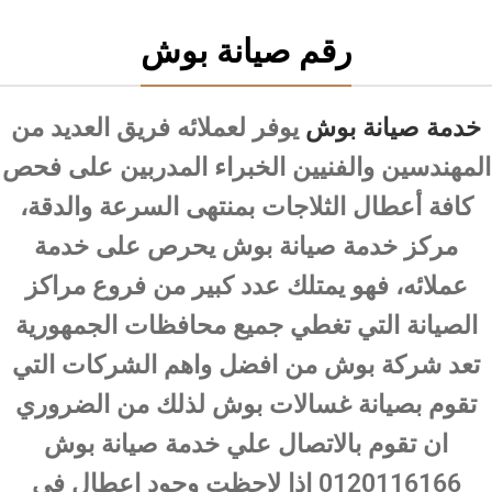
رقم صيانة بوش
خدمة صيانة بوش
يوفر لعملائه فريق العديد من
المهندسين والفنيين الخبراء المدربين على فحص
كافة أعطال الثلاجات بمنتهى السرعة والدقة،
مركز خدمة صيانة بوش يحرص على خدمة
عملائه، فهو يمتلك عدد كبير من فروع مراكز
الصيانة التي تغطي جميع محافظات الجمهورية
تعد شركة بوش من افضل واهم الشركات التي
تقوم بصيانة غسالات بوش لذلك من الضروري
ان تقوم بالاتصال علي خدمة صيانة بوش
0120116166 اذا لاحظت وجود اعطال في