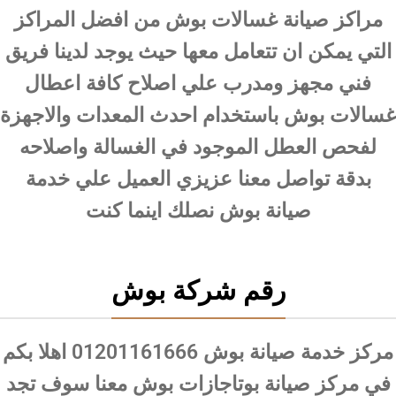
مراكز صيانة غسالات بوش من افضل المراكز
التي يمكن ان تتعامل معها حيث يوجد لدينا فريق
فني مجهز ومدرب علي اصلاح كافة اعطال
غسالات بوش باستخدام احدث المعدات والاجهزة
لفحص العطل الموجود في الغسالة واصلاحه
بدقة تواصل معنا عزيزي العميل علي خدمة
صيانة بوش نصلك اينما كنت
رقم شركة بوش
مركز خدمة صيانة بوش 01201161666 اهلا بكم
في مركز صيانة بوتاجازات بوش معنا سوف تجد