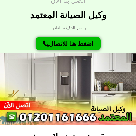
وكيل الصيانة المعتمد
بسعر الدقيقة العادية
اضغط هنا للاتصال