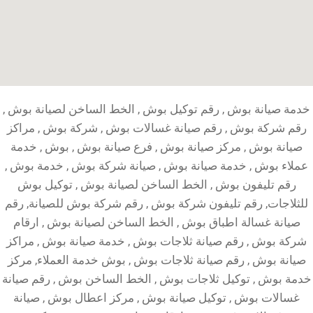
خدمة صيانة بوش , رقم توكيل بوش , الخط الساخن لصيانة بوش ,
رقم شركة بوش , رقم صيانة غسالات بوش , شركة بوش , مراكز
صيانة بوش , مركز صيانة بوش , فرع صيانة بوش , بوش , خدمة
عملاء بوش , خدمة صيانة بوش , صيانة شركة بوش , خدمة بوش ,
رقم تليفون بوش , الخط الساخن لصيانة بوش , توكيل بوش
للثلاجات, رقم تليفون شركة بوش , رقم شركة بوش للصيانة, رقم
صيانة غسالة اطباق بوش , الخط الساخن لصيانة بوش , ارقام
شركة بوش , رقم صيانة ثلاجات بوش , خدمة صيانة بوش , مراكز
صيانة بوش , رقم صيانة ثلاجات بوش , بوش خدمة العملاء, مركز
خدمة بوش , توكيل ثلاجات بوش , الخط الساخن بوش , رقم صيانة
غسالات بوش , توكيل صيانة بوش , مركز اعطال بوش , صيانة