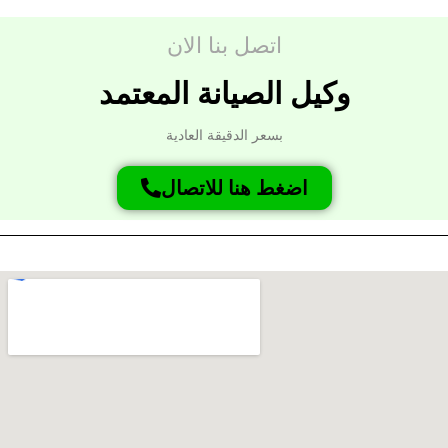
اتصل بنا الان
وكيل الصيانة المعتمد
بسعر الدقيقة العادية
اضغط هنا للاتصال