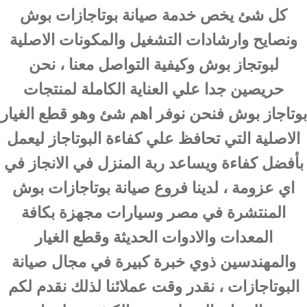
كل شئ يخص خدمة صيانة بوتاجازات بوش
ونصايح وارشادات التشغيل والمكونات الاصلية
لبوتجاز بوش وكيفية التواصل معنا ، نحن
حريصين جدا علي العناية الكاملة لمنتجات
بوتاجاز بوش فنحن نوفر اهم شئ وهو قطع الغيار
الاصلية التي تحافظ علي كفاءة البوتاجاز ليعمل
بأفضل كفاءة ويساعد ربة المنزل في الانجاز في
اي عزومة ، لدينا فروع صيانة بوتاجازات بوش
المنتشرة في مصر وسيارات مجهزة بكافة
المعدات والادوات الحديثة وقطع الغيار
والمهندسين ذوي خبرة كبيرة في مجال صيانة
البوتاجازات ، نقدر وقت عملائنا لذلك نقدم لكم