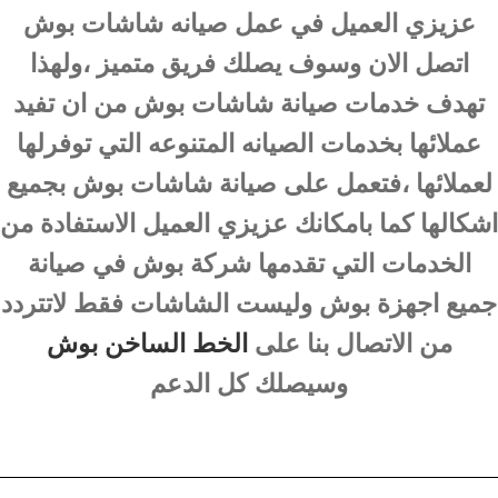
عزيزي العميل في عمل صيانه شاشات بوش
اتصل الان وسوف يصلك فريق متميز ،ولهذا
تهدف خدمات صيانة شاشات بوش من ان تفيد
عملائها بخدمات الصيانه المتنوعه التي توفرلها
لعملائها ،فتعمل على صيانة شاشات بوش بجميع
اشكالها كما بامكانك عزيزي العميل الاستفادة من
الخدمات التي تقدمها شركة بوش في صيانة
جميع اجهزة بوش وليست الشاشات فقط لاتتردد
من الاتصال بنا على
الخط الساخن بوش
وسيصلك كل الدعم