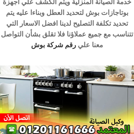
خدمة الصيانة المنزلية ويتم الكشف علي اجهزة
بوتاجازات بوش لتحديد العطل وبناءا عليه يتم
تحديد تكلفة التصليح لدينا افضل الاسعار التي
تتناسب مع جميع عملاؤنا فلا تقلق بشأن التواصل
معنا علي
رقم شركة بوش