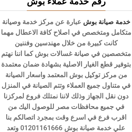
رقم خدمة عملاء بوش
خدمة صيانة بوش
عبارة عن مركز خدمة وصيانة
متكامل ومتخصص في اصلاح كافة الاعطال مهما
كانت كبيرة من خلال مهندسين وفننين
متخصصين في صيانة غسالات بوش كما اننا نهتم
بتوفير قطع الغيار الاصلية بشهادة ضمان معتمدة
من مركز توكيل بوش المعتمد واسعار الصيانة
في متناول جميع العملاء وتتم الصيانة في المنزل
دون نقل الجهاز وذلك لاننا نمتلك فروع لمركزنا
في جميع محافظات مصر للوصول اليك من
اقرب فرع في اسرع وقت بمجرد اتصالكم بنا
علي خدمة صيانة بوش 01201161666 وتعد