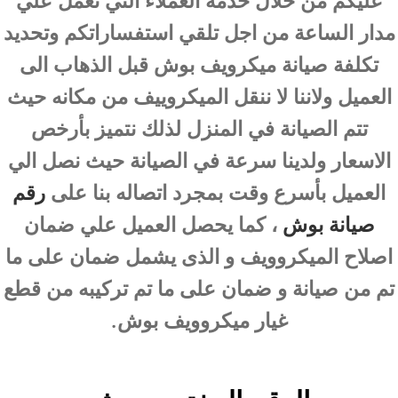
عليكم من خلال خدمة العملاء التي تعمل علي
مدار الساعة من اجل تلقي استفساراتكم وتحديد
تكلفة صيانة ميكرويف بوش قبل الذهاب الى
العميل ولاننا لا ننقل الميكروييف من مكانه حيث
تتم الصيانة في المنزل لذلك نتميز بأرخص
الاسعار ولدينا سرعة في الصيانة حيث نصل الي
العميل بأسرع وقت بمجرد اتصاله بنا على
رقم
صيانة بوش
، كما يحصل العميل علي ضمان
اصلاح الميكروويف و الذى يشمل ضمان على ما
تم من صيانة و ضمان على ما تم تركيبه من قطع
غيار ميكروويف بوش.