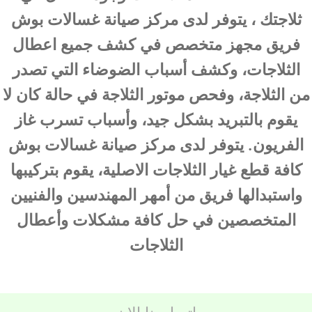
ثلاجتك ، يتوفر لدى مركز صيانة غسالات بوش
فريق مجهز متخصص في كشف جميع اعطال
الثلاجات، وكشف أسباب الضوضاء التي تصدر
من الثلاجة، وفحص موتور الثلاجة في حالة كان لا
يقوم بالتبريد بشكل جيد، وأسباب تسرب غاز
الفريون. يتوفر لدى مركز صيانة غسالات بوش
كافة قطع غيار الثلاجات الاصلية، يقوم بتركيبها
واستبدالها فريق من أمهر المهندسين والفنيين
المتخصصين في حل كافة مشكلات وأعطال
الثلاجات
اتصل بنا الان