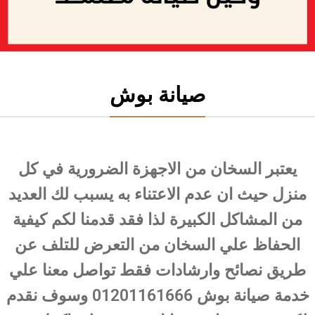
صيانة بوش
يعتبر السخان من الاجهزة الضرورية في كل
منزل حيث ان عدم الاعتناء به يسبب لك العديد
من المشاكل الكبيرة لذا فقد قدمنا لكم كيفية
الحفاظ علي السخان من التعرض للتلف عن
طريق نصائح وارشادات فقط تواصل معنا علي
خدمة صيانة بوش 01201161666 وسوف نقدم