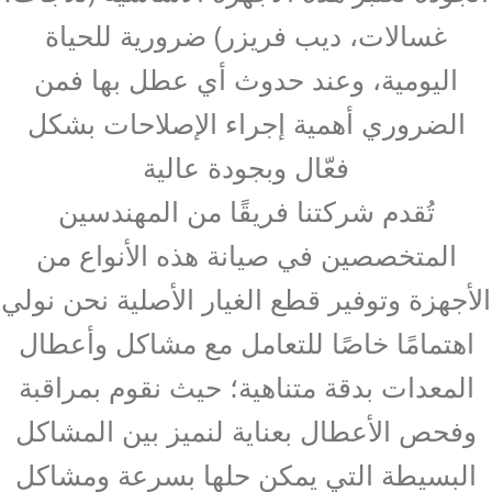
غسالات، ديب فريزر) ضرورية للحياة
اليومية، وعند حدوث أي عطل بها فمن
الضروري أهمية إجراء الإصلاحات بشكل
فعّال وبجودة عالية
تُقدم شركتنا فريقًا من المهندسين
المتخصصين في صيانة هذه الأنواع من
الأجهزة وتوفير قطع الغيار الأصلية نحن نولي
اهتمامًا خاصًا للتعامل مع مشاكل وأعطال
المعدات بدقة متناهية؛ حيث نقوم بمراقبة
وفحص الأعطال بعناية لنميز بين المشاكل
البسيطة التي يمكن حلها بسرعة ومشاكل