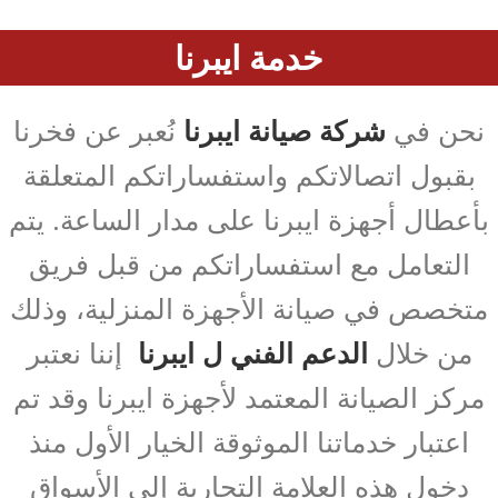
خدمة ايبرنا
نحن في
شركة صيانة ايبرنا
نُعبر عن فخرنا
بقبول اتصالاتكم واستفساراتكم المتعلقة
بأعطال أجهزة ايبرنا على مدار الساعة. يتم
التعامل مع استفساراتكم من قبل فريق
متخصص في صيانة الأجهزة المنزلية، وذلك
من خلال
الدعم الفني ل ايبرنا
إننا نعتبر
مركز الصيانة المعتمد لأجهزة ايبرنا وقد تم
اعتبار خدماتنا الموثوقة الخيار الأول منذ
دخول هذه العلامة التجارية إلى الأسواق