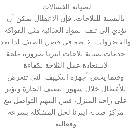
لصيانة الغسالات
بالنسبة للثلاجات، فإن الأعطال يمكن أن
تؤدي إلى تلف المواد الغذائية مثل الفواكه
والخضروات، خاصة في فصل الصيف لذا تعد
خدمات صيانة ثلاجات ايبرنا ضرورة ملحة
لاستعادة عمل الثلاجة بكفاءة
وفيما يخص أجهزة التكييف التي تتعرض
للأعطال خلال شهور الصيف الحارة وتؤثر
على راحة المنزل، فمن المهم التواصل مع
مركز صيانة ايبرنا لحل المشكلة بسرعة
وفعالية