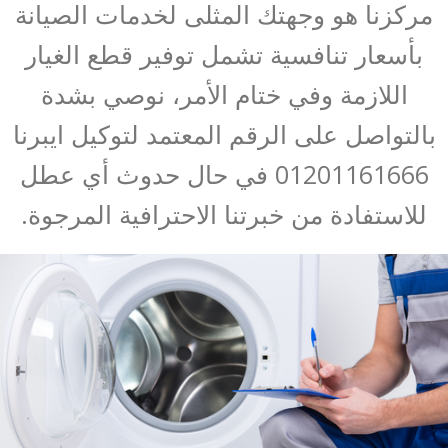
مركزنا هو وجهتك المثلى لخدمات الصيانة
بأسعار تنافسية تشمل توفير قطع الغيار
اللازمة وفي ختام الأمر، نوصي بشدة
بالتواصل على الرقم المعتمد لتوكيل ايبرنا
01201161666 في حال حدوث أي عطل
للاستفادة من خبرتنا الاحترافية المرجوة.