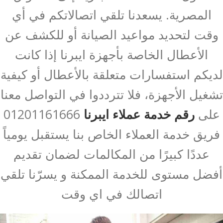
المصرية. يسعدنا تلقي اتصالاتكم في أي
وقت لتحديد مواعيد الصيانة أو للكشف عن
الأعطال الخاصة بأجهزة ايبرنا إذا كانت
لديكم استفسارات متعلقة بالأعطال أو كيفية
تشغيل الأجهزة، فلا تترددوا في التواصل معنا
على
رقم خدمة عملاء ايبرنا
01201161666
فريق خدمة العملاء الخاص بنا يستقبل يومياً
عددًا كبيرًا من المكالمات لضمان تقديم
أفضل مستوى للخدمة الممكنة و يسرّنا تلقي
اتصالك في اي وقت