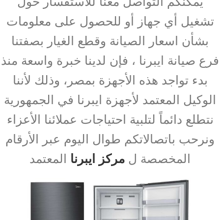
يمكنكم التواصل معنا للاستفسار حول
تشغيل أي جهاز أو للحصول على معلومات
بشأن اسعار الصيانة وقطع الغيار بصفتنا
فرع صيانة ايبرنا ، فإن لدينا خبرة واسعة منذ
بدء تواجد هذه الأجهزة بمصر، وذلك لأننا
الوكيل المعتمد لأجهزة ايبرنا في الجمهورية
نتطلع دائماً لتلبية احتياجات عملائنا الأعزاء
ونرحب باتصالاتكم طوال اليوم عبر الأرقام
المخصصة ل
مركز ايبرنا
المعتمد