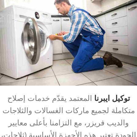
توكيل ايبرنا
المعتمد يقدّم خدمات إصلاح
متكاملة لجميع ماركات الغسالات والثلاجات
والديب فريزر، مع التزامنا بأعلى معايير
الجودة تعتبر هذه الأجهزة الأساسية (ثلاجات،