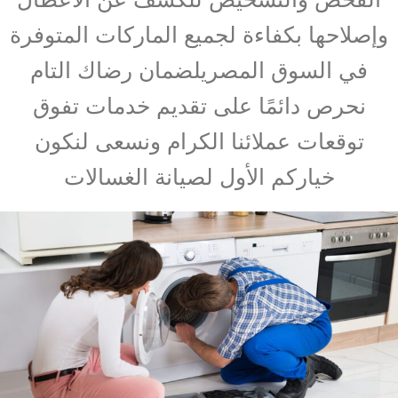
وإصلاحها بكفاءة لجميع الماركات المتوفرة
في السوق المصريلضمان رضاك التام
نحرص دائمًا على تقديم خدمات تفوق
توقعات عملائنا الكرام ونسعى لنكون
خياركم الأول لصيانة الغسالات