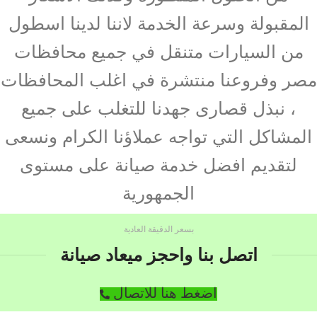
المقبولة وسرعة الخدمة لاننا لدينا اسطول
من السيارات متنقل في جميع محافظات
مصر وفروعنا منتشرة في اغلب المحافظات
، نبذل قصارى جهدنا للتغلب على جميع
المشاكل التي تواجه عملاؤنا الكرام ونسعى
لتقديم افضل خدمة صيانة على مستوى
الجمهورية
بسعر الدقيقة العادية
اتصل بنا واحجز ميعاد صيانة
اضغط هنا للاتصال