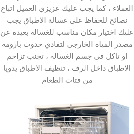
العملاء ، كما يجب عليك عزيزي العميل اتباع
نصائح للحفاظ على غسالة الاطباق يجب
عليك اختيار مكان مناسب للغسالة بعيده عن
مصدر المياه الخارجي لتفادي حدوث بارومه
او تاكل في جسم الغسالة ، تجنب تزاحم
الاطباق داخل الرف ، تنظيف الاطباق يدويا
من فتات الطعام