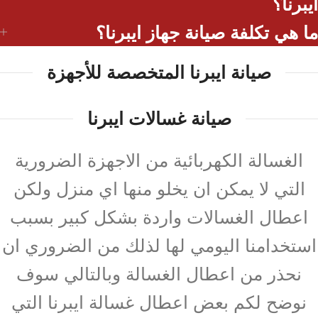
ايبرنا؟
ما هي تكلفة صيانة جهاز ايبرنا؟
صيانة ايبرنا المتخصصة للأجهزة
صيانة غسالات ايبرنا
الغسالة الكهربائية من الاجهزة الضرورية
التي لا يمكن ان يخلو منها اي منزل ولكن
اعطال الغسالات واردة بشكل كبير بسبب
استخدامنا اليومي لها لذلك من الضروري ان
نحذر من اعطال الغسالة وبالتالي سوف
نوضح لكم بعض اعطال غسالة ايبرنا التي