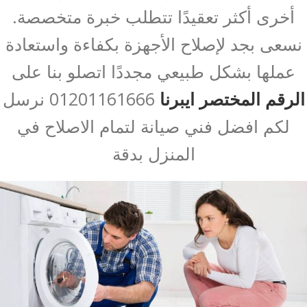
أخرى أكثر تعقيدًا تتطلب خبرة متخصصة.
نسعى بجد لإصلاح الأجهزة بكفاءة واستعادة
عملها بشكل طبيعي مجددًا اتصلو بنا على
الرقم المختصر ايبرنا
01201161666 نرسل
لكم افضل فني صيانة لتمام الاصلاح في
المنزل بدقة