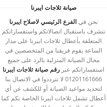
صيانة ثلاجات ايبرنا
نحن في
الفرع الرئيسي لاصلاح ايبرنا
نتشرف باستقبال اتصالاتكم واستفساراتكم
المتعلقة بأعطال ثلاجات ايبرنا على مدار
الساعة يقوم فريقنا من المتخصصين في
مجال الصيانة المنزلية بالرد على جميع
استفساراتكم عبر
رقم صيانة ثلاجات ايبرنا
01201161666 لا تترددوا في الاتصال بنا
لتحديد مواعيد الصيانة أو للكشف عن أي
أعطال تشمل ثلاجات ايبرنا الخاصة بكم كما