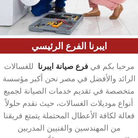
ايبرنا الفرع الرئيسي
مرحبا بكم في
فرع صيانة ايبرنا
للغسالات
الرائد والأفضل في مصر نحن أكبر مؤسسة
متخصصة في تقديم خدمات الصيانة لجميع
أنواع موديلات الغسالات، حيث نقدم حلولاً
فعالة لكافة الأعطال المحتملة يتمتع فريقنا
من المهندسين والفنيين المدربين