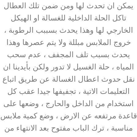
يمكن ان تحدث لها ومن ضمن تلك العطال
تاكل الحلة الداخلية للغسالة او الهيكل
الخارجي لها وهذا يحدث بسببب الرطوبة ،
خروج الملابس مبللة ولا يتم عصرها وهذا
يحدث بسبب تلف المجفف ، عدم سحب
المياه ، حلة الغسيل لا تدور ولكن بأيدينا ان
نقل حدوث اعطال الغسالة عن طريق اتباع
التعليمات الاتية ، تجفيفها جيدا عقب كل
استخدام من الداخل والحارج ، وضعها على
قاعدة مرتفعه عن الارض ، وضع كمية ملابس
مناسبة ، ترك الباب مفتوح بعد الانتهاء من