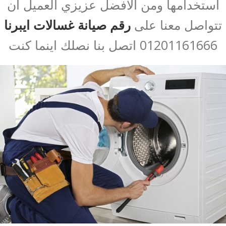
استخدامها ومن الافضل عزيزي العميل ان
تتواصل معنا على
رقم صيانة غسالات ايبرنا
01201161666 اتصل بنا نصلك اينما كنت