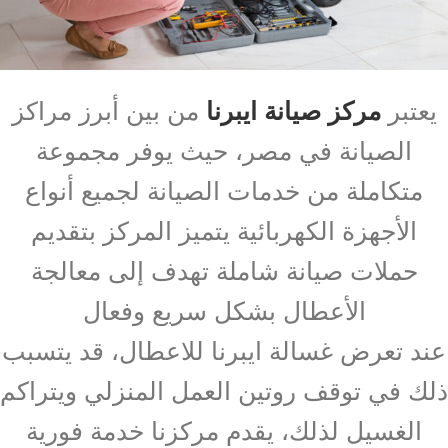
يعتبر
مركز صيانة ايبرنا
من بين أبرز مراكز
الصيانة في مصر، حيث يوفر مجموعة
متكاملة من خدمات الصيانة لجميع أنواع
الأجهزة الكهربائية يتميز المركز بتقديم
حملات صيانة شاملة تهدف إلى معالجة
الأعطال بشكل سريع وفعال
عند تعرض غسالة ايبرنا للاعطال، قد يتسبب
ذلك في توقف روتين العمل المنزلي ويتراكم
الغسيل لذلك، يقدم مركزنا خدمة فورية