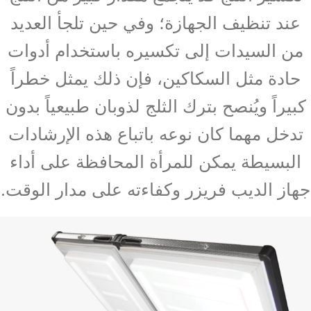
عند تنظيف الجهازة؛ وفي حين تلجأ العديد
من السيدات إلى تكسيره باستخدام أدوات
حادة مثل السكاكين، فإن ذلك يمثل خطراً
كبيراً ويُنصح بترك الثلج لذوبان طبيعياً بدون
تدخل مهما كان نوعه باتباع هذه الإرشادات
البسيطة يمكن للمرأة المحافظة على أداء
جهاز الديب فريزر وكفاءته على مدار الوقت.