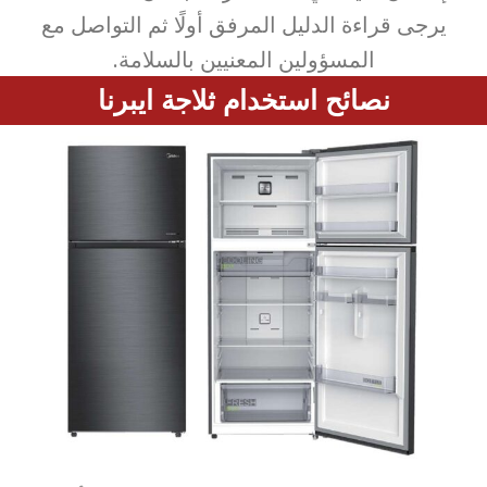
يرجى قراءة الدليل المرفق أولًا ثم التواصل مع
المسؤولين المعنيين بالسلامة.
نصائح استخدام ثلاجة ايبرنا