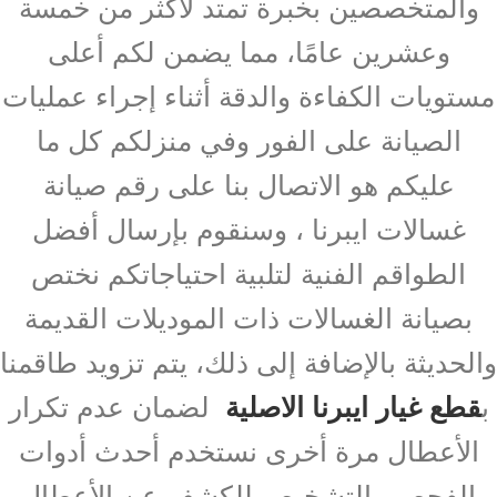
والمتخصصين بخبرة تمتد لأكثر من خمسة
وعشرين عامًا، مما يضمن لكم أعلى
مستويات الكفاءة والدقة أثناء إجراء عمليات
الصيانة على الفور وفي منزلكم كل ما
عليكم هو الاتصال بنا على رقم صيانة
غسالات ايبرنا ، وسنقوم بإرسال أفضل
الطواقم الفنية لتلبية احتياجاتكم نختص
بصيانة الغسالات ذات الموديلات القديمة
والحديثة بالإضافة إلى ذلك، يتم تزويد طاقمنا
ب
قطع غيار ايبرنا الاصلية
لضمان عدم تكرار
الأعطال مرة أخرى نستخدم أحدث أدوات
الفحص والتشخيص للكشف عن الأعطال