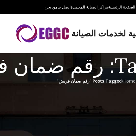
الصفحة الرئيسية
مراكز الصيانة المعتمدة
اتصل بنا
من نحن
لية لخدمات الصيانة
فريش
Home
/
Posts Tagged "رقم ضمان فريش"
ا