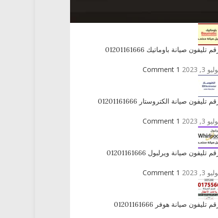
راكز الصيانة المعتمدة
قم تليفون صيانة باوماتيك 01201161666
ليو 3, 2023
1 Comment
قم تليفون صيانة الكتروستار 01201161666
ليو 3, 2023
1 Comment
قم تليفون صيانة ويرلبول 01201161666
ليو 3, 2023
1 Comment
قم تليفون صيانة هوفر 01201161666