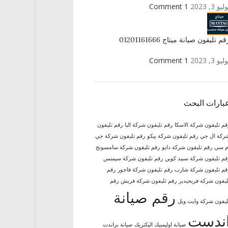
ليو 3, 2023
1 Comment
قم تليفون صيانة ميتاج 01201161666
ليو 3, 2023
1 Comment
بارات البحث
قم تليفون شركة الاسكا
رقم تليفون شركة البا
رقم تليفون
ركة ال جي
رقم تليفون شركة بيكو
رقم تليفون شركة جي
م سي
رقم تليفون شركة دايو
رقم تليفون شركة سامسونج
قم تليفون شركة سبيد كوين
رقم تليفون شركة سيمنس
قم تليفون شركة شارب
رقم تليفون شركة فاجور
رقم
ليفون شركة فريجيدير
رقم تليفون شركة فريش
رقم
رقم صيانة
ليفون شركة وايت ويل
ندست
صيانة اوليمبيك اليكتريك
صيانة براندت