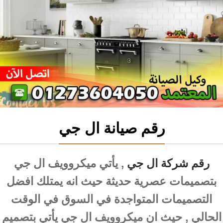
رقم صيانة ال جي
رقم شركة ال جي
, يأتي ميكروويف ال جي
بتصميمات عصرية حديثة حيث انه يمتلك افضل
التصميمات المتواجدة في السوق في الوقت
الحالي , حيث ان ميكروويف ال جي يأتي بتصميم