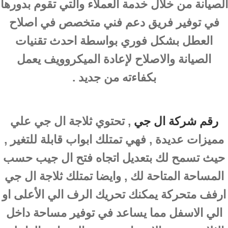
الصيانة من خلال خدمة العملاء والتي تقوم بدورها
في توفير فريق دعم فني متخصص في اصلاح
العطل بشكل فوري بواسطة احدث تقنيات
الصيانة والاصلاح لإعادة الميكروويف يعمل
بكفاءته من جديد .
رقم شركة ال جي
, تحتوي ثلاجة ال جي علي
مميزات عديدة , فهي تمتلك ابواب قابلة للتغير ,
حيث تسمح لك بتعديل اتجاه فتح ال جيب حسب
المساحة المتاحة لك , وايضا تمتلك ثلاجة ال جي
ارفف متحركة يمكنك تحريك الرف الي الأعلى او
الي الاسفل مما يساعد في توفير مساحة داخل