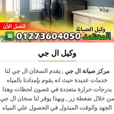
وكيل ال جي
مركز صيانة ال جي
, يقدم السخان ال جي لنا
خدمات عديدة حيث انه يقوم بإمدادنا بالمياه
بدرجات حرارة متعددة في غصون لحظات وهذا
من خلال ضغطة زر , وبهذا يوفر لنا سخان ال جي
الجهد والوقت المبذول في الحصول علي المياه