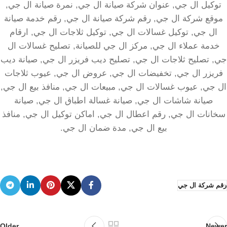
توكيل ال جي, عنوان شركة صيانة ال جي, نمرة صيانة ال جي,
موقع شركة ال جي, رقم شركة صيانة ال جي, رقم خدمة صيانة
ال جي, توكيل غسالات ال جي, توكيل ثلاجات ال جي, ارقام
خدمة عملاء ال جي, مركز ال جي للصيانة, تصليح غسالات ال
جي, تصليح ثلاجات ال جي, تصليح ديب فريزر ال جي, صيانة ديب
فريزر ال جي, تخفيضات ال جي, عروض ال جي, عيوب ثلاجات
ال جي, عيوب غسالات ال جي, مبيعات ال جي, منافذ بيع ال جي,
صيانة شاشات ال جي, صيانة غسالة اطباق ال جي, صيانة
سخانات ال جي, رقم اعطال ال جي, اماكن توكيل ال جي, منافذ
بيع ال جي, مدة ضمان ال جي.
رقم شركة ال جي
Older
Newer