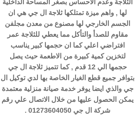
الثلاجة وعدم الاحساس بصغر المساحة الداخلية
لها , واهم ميزة تمتلكها ثلاجة ال جي هي ان
الجسم الخارجي لها مصنوع من معدن مجلفن
مقاوم للصدأ والتأكل مما يعطي للثلاجة عمر
افتراضي اعلي كما ان حجمها كبير يناسب
لتخزين كمية كبيرة من الاطعمة حيث يصل
حجمها الي 12 قدم , كما تتميز ثلاجة ال جي
بتوافر جميع قطع الغيار الخاصة بها لدي توكيل ال
جي والذي ايضا يوفر خدمة صيانة منزلية معتمدة
يمكن الحصول عليها من خلال الاتصال علي رقم
شركة ال جي 01273604050 .