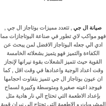
صيانة ال جي
, تتعدد مميزات بوتاجاز ال جي ,
فهو مواكب لاي تطور في صناعة البوتاجازات مما
ادي الي جعله البوتاجاز الافضل لمن يبحث عن
الكفاءة والتميز فهو يتميز بشعلاته الخامسة
القوية حيث تتميز الشعلات بقوة نيرانها لإنجاز
وقت اعداد الوجبة واعدادها في وقت اقل , كما
ان عيون بوتاجاز ال جي تتميز بتفاوت احجامها
فيوجد اعينه صغيرة ومتوسطة وكبيرة لسماح
بإعداد الاطعمة التي تحتاج الي نار هادية مثل
المشروبات و الاطعمة التي تحتاج الي نيران قوية