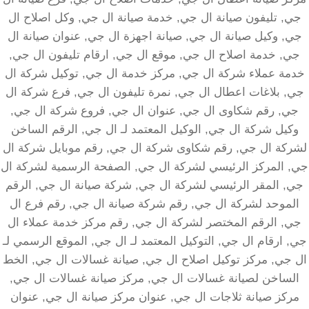
جي, تليفون صيانة ال جي, خدمة صيانة ال جي, وكل اصلاح ال
جي, وكيل صيانة ال جي, صيانة اجهزة ال جي, عنوان صيانة ال
جي, خدمة اصلاح ال جي, موقع ال جي, ارقام تليفون ال جي,
خدمة عملاء شركة ال جي, مركز خدمة ال جي, توكيل شركة ال
جي, بلاغات اعطال ال جي, نمرة تليفون ال جي, فرع شركة ال
جي, رقم شكاوى ال جي, عنوان ال جي, فروع شركة ال جي,
وكيل شركة ال جي, الوكيل المعتمد لـ ال جي, الرقم الساخن
لشركة ال جي, رقم شكاوى شركة ال جي, رقم موبايل شركة ال
جي, المركز الرئيسي لشركة ال جي, الصفحة الرسمية لشركة ال
جي, المقر الرئيسي لشركة ال جي, شركة صيانة ال جي, الرقم
الموحد لشركة ال جي, رقم شركة صيانة ال جي, رقم فرع ال
جي, الرقم المختصر لشركة ال جي, رقم مركز خدمة عملاء ال
جي, ارقام ال جي, التوكيل المعتمد لـ ال جي, الموقع الرسمي لـ
ال جي, مركز توكيل اصلاح ال جي, صيانة غسالات ال جي, الخط
الساخن لصيانة غسالات ال جي, مركز صيانة غسالات ال جي,
مركز صيانة ثلاجات ال جي, عنوان مركز صيانة ال جي, عنوان