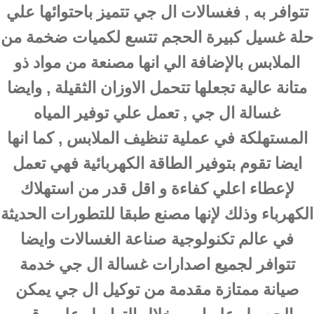
تتوافر به , فغسالات ال جي تتميز باحتوائها علي
حلة غسيل كبيرة الحجم تتسع لكميات ضخمة من
الملابس بالإضافة الي انها مصنعة من مواد ذو
متانة عالية تجعلها تتحمل الاوزان الثقيلة , وايضا
غسالة ال جي , تعمل علي توفير المياه
المستهلكة في عملية تنظيف الملابس , كما انها
ايضا تقوم بتوفير الطاقة الكهربائية فهي تعمل
لإعطاء اعلي كفاءة و اقل قدر من استهلاك
الكهرباء وذلك لإنها مصنع طبقا للتطورات الحديثة
في عالم تكنولوجية صناعة الغسالات وايضا
تتوافر لجميع اصدارات غسالة ال جي خدمة
صيانة ممتازة مقدمة من توكيل ال جي يمكن