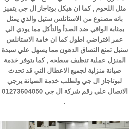
مثل اللحوم , كما ان هيكل بوتاجاز ال جي يتميز
بانه مصنوع من الاستانلس ستيل والذي يمثل
بمثابة الواقي ضد الصدأ والتأكل مما يودي الي
عمر افتراضي اطول كما ان خامة الاستانلس
ستيل تمنع التصاق الدهون مما يسهل علي سيدة
المنزل عملية تنظيف سطحه , كما يتوفر خدمة
صيانة منزلية لجميع الاعطال التي قد تحدث
لبوتاجاز ال جي ولطلب خدمة الصيانة يرجي
الاتصال علي رقم شركة ال جي 01273604050
.