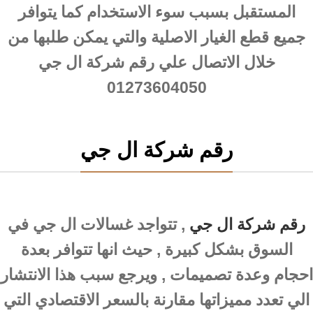
المستقبل بسبب سوء الاستخدام كما يتوافر
جميع قطع الغيار الاصلية والتي يمكن طلبها من
خلال الاتصال علي رقم شركة ال جي
01273604050
رقم شركة ال جي
رقم شركة ال جي
, تتواجد غسالات ال جي في
السوق بشكل كبيرة , حيث انها تتوافر بعدة
احجام وعدة تصميمات , ويرجع سبب هذا الانتشار
الي تعدد مميزاتها مقارنة بالسعر الاقتصادي التي