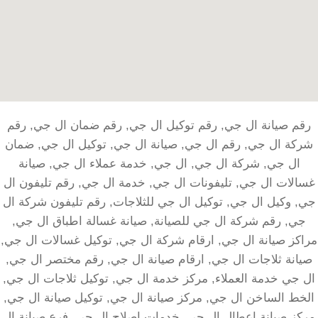
رقم صيانة ال جي, رقم توكيل ال جي, رقم ضمان ال جي, رقم
شركة ال جي, رقم ال جي, صيانة ال جي, توكيل ال جي, ضمان
ال جي, شركة ال جي, ال جي, خدمة عملاء ال جي, صيانة
غسالات ال جي, تليفونات ال جي, خدمة ال جي, رقم تليفون ال
جي, وكيل ال جي, توكيل ال جي للثلاجات, رقم تليفون شركة ال
جي, رقم شركة ال جي للصيانة, صيانة غسالة اطباق ال جي,
مراكز صيانة ال جي, ارقام شركة ال جي, توكيل غسالات ال جي,
صيانة ثلاجات ال جي, ارقام صيانة ال جي, رقم مختصر ال جي,
ال جي خدمة العملاء, مركز خدمة ال جي, توكيل ثلاجات ال جي,
الخط الساخن ال جي, مركز صيانة ال جي, توكيل صيانة ال جي,
مركز صيانة اعطال ال جي, خدمات اصلاح ال جي, فرع صيانة ال