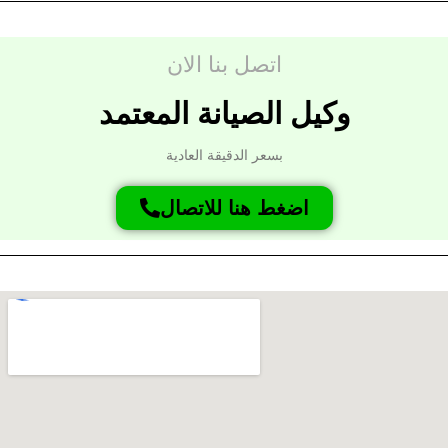
اتصل بنا الان
وكيل الصيانة المعتمد
بسعر الدقيقة العادية
اضغط هنا للاتصال