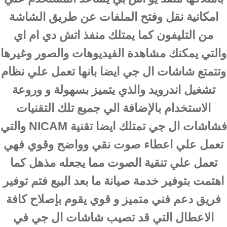
امكانية نقل وفتح الملفات عن طريق الشاشة
من التليفون كما يمتلك منفذ اتش دي ام اي
والتي يمكنك مشاهدة الفيديوهات والصور وغيرها
وتتمتع شاشات ال جي ايضا بانها تعمل علي نظام
تشغيل اندرويد والذي يتميز بسهولة و وروعة
الاستخدام بالإضافة الي جميع تلك التقنيات
فشاشات ال جي تمتلك ايضا تقنية NICAM والتي
تعمل علي اعطاء صوت نقي وواضح وقوي فهي
تعمل علي تنقية الصوت مما يجعله مذهل كما
اهتمت بتوفير خدمة صيانة ما بعد البيع فتم توفير
فريق دعم فني متميز و قوي يقوم بإصلاح كافة
الاعطال التي قد تصيب شاشات ال جي في