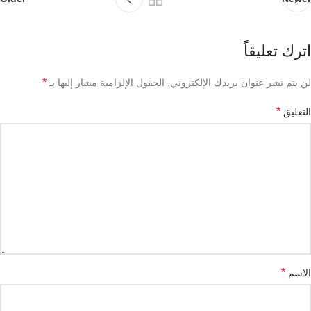
اترك تعليقاً
*
لن يتم نشر عنوان بريدك الإلكتروني.
الحقول الإلزامية مشار إليها بـ
*
التعليق
*
الاسم