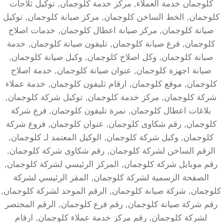
كلوجمان خدمة العملاء, مركز خدمة كلوجمان, توكيل ثلاجات
كلوجمان, الخط الساخن كلوجمان, مركز صيانة كلوجمان, توكيل
صيانة كلوجمان, مركز صيانة اعطال كلوجمان, خدمات اصلاح
كلوجمان, فرع صيانة كلوجمان, تليفون صيانة كلوجمان, خدمة
صيانة كلوجمان, وكل اصلاح كلوجمان, وكيل صيانة كلوجمان,
صيانة اجهزة كلوجمان, عنوان صيانة كلوجمان, خدمة اصلاح
كلوجمان, موقع كلوجمان, ارقام تليفون كلوجمان, خدمة عملاء
شركة كلوجمان, مركز خدمة كلوجمان, توكيل شركة كلوجمان,
بلاغات اعطال كلوجمان, نمرة تليفون كلوجمان, فرع شركة
كلوجمان, رقم شكاوى كلوجمان, عنوان كلوجمان, فروع شركة
كلوجمان, وكيل شركة كلوجمان, الوكيل المعتمد لـ كلوجمان,
الرقم الساخن لشركة كلوجمان, رقم شكاوى شركة كلوجمان,
رقم موبايل شركة كلوجمان, المركز الرئيسي لشركة كلوجمان,
الصفحة الرسمية لشركة كلوجمان, المقر الرئيسي لشركة
كلوجمان, شركة صيانة كلوجمان, الرقم الموحد لشركة كلوجمان,
رقم شركة صيانة كلوجمان, رقم فرع كلوجمان, الرقم المختصر
لشركة كلوجمان, رقم مركز خدمة عملاء كلوجمان, ارقام