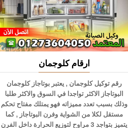
ارقام كلوجمان
رقم توكيل كلوجمان , يعتبر بوتاجاز كلوجمان
البوتاجاز الاكثر تواجدا في السوق والاكثر طلبا
وذلك بسبب تعدد مميزاته فهو يمتلك مفتاح تحكم
مستقل لكلا من الشواية وفرن البوتاجاز , كما
يتميز بتواجد 3 مراوح لتوزيع الحرارة داخل الفرن