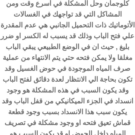
كلوجمان وحل المشكلة في اسرع وقت ومن
المشاكل التي قد تواجهك في الغسالات
الأتوماتيك ذات التحميل الجانبي هي عدم المقدرة
علي فتح الباب وذلك قد يسبب له الكسر او ضرر
بليغ , حيث ان في الوضع الطبيعي يبقي الباب
مغلقا ولا يمكن فتحه حتي يتم الانتهاء من عملية
صرف المياه الموجودة في حوض الغسيل وقد
تكون بحاجة الي الانتظار لعدة دقائق لفتح الباب
وقد يكون السبب في هذه المشكلة هو وجود
انسداد في الجزء الميكانيكي من قفل الباب وقد
يكون سبب هذا الانسداد بسبب وجود قطعة
قماش تعيق فتحه او وجود مشكلة في تصريف
المياه داخل الحوض او قد يكون السبب هو