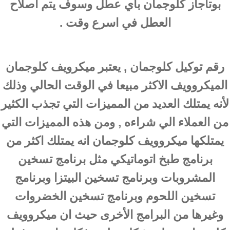
بوتاجاز كلوجمان باي عطل وسوف يتم اصلاح
العطل في اسرع وقت .
رقم توكيل كلوجمان
, يعتبر ميكرويف كلوجمان
الميكروويف الاكثر مبيعا في الوقت الحالي وذلك
لأنه يمتلك العديد من المميزات التي تجذب الكثير
من العملاء الي شراءه , ومن هذه المميزات التي
يمتلكها ميكروويف كلوجمان انه يمتلك اكثر من
برنامج طبخ اتوماتيكي مثل برنامج تسخين
المشروبات وبرنامج تسخين البيتزا وبرنامج
تسخين اللحوم وبرنامج تسخين الخضروات
وغيرها من البرامج الأخرى حيث ان ميكروويف