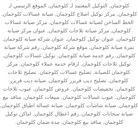
كلوجمان, التوكيل المعتمد لـ كلوجمان, الموقع الرسمي لـ
كلوجمان, مركز توكيل اصلاح كلوجمان, صيانة غسالات كلوجمان,
الخط الساخن لصيانة غسالات كلوجمان, مركز صيانة غسالات
كلوجمان, مركز صيانة ثلاجات كلوجمان, عنوان مركز صيانة
كلوجمان, عنوان توكيل كلوجمان, عنوان شركة صيانة كلوجمان,
نمرة صيانة كلوجمان, موقع شركة كلوجمان, رقم شركة صيانة
كلوجمان, رقم خدمة صيانة كلوجمان, توكيل غسالات كلوجمان,
توكيل ثلاجات كلوجمان, ارقام خدمة عملاء كلوجمان, مركز
كلوجمان للصيانة, تصليح غسالات كلوجمان, تصليح ثلاجات
كلوجمان, تصليح ديب فريزر كلوجمان, صيانة ديب فريزر
كلوجمان, تخفيضات كلوجمان, عروض كلوجمان, عيوب ثلاجات
كلوجمان, عيوب غسالات كلوجمان, مبيعات كلوجمان, منافذ بيع
كلوجمان, صيانة شاشات كلوجمان, صيانة غسالة اطباق كلوجمان,
صيانة سخانات كلوجمان, رقم اعطال كلوجمان, اماكن توكيل
كلوجمان, منافذ بيع كلوجمان, مدة ضمان كلوجمان.