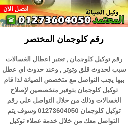
رقم كلوجمان المختصر
رقم توكيل كلوجمان , تعتبر اعطال الغسالات
سبب لحدوث قلق وتوتر , وعند حدوث اي عطل
بيها يجب التواصل مع متخصص الصيانة لذا قام
توكيل كلوجمان بتوفير متخصصين لإصلاح
الغسالات وذلك من خلال التواصل علي رقم
توكيل كلوجمان 01273604050 وسوف يتم
التواصل معك من خلال خدمة عملاء توكيل