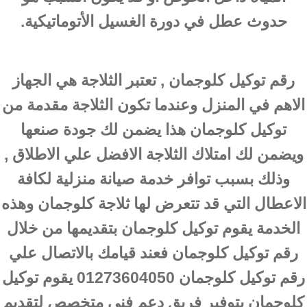
حدوث عطل في دورة الغسيل الأتوماتيكية.
رقم توكيل كلوجمان , تعتبر الثلاجة هي الجهاز
الاهم في المنزل وعندما تكون الثلاجة مقدمة من
توكيل كلوجمان هذا يضمن لك جودة صنعها
ويضمن لك امتلاك الثلاجة الافضل علي الاطلاق ,
وذلك بسبب توافر خدمة صيانة منزلية لكافة
الاعطال التي قد تتعرض لها ثلاجة كلوجمان وهذه
الخدمة يقوم توكيل كلوجمان بتقديمها من خلال
رقم توكيل كلوجمان فعند قيامك بالاتصال علي
رقم توكيل كلوجمان 01273604050 يقوم توكيل
كلوجمان بتوفير فريق دعم فني متخصص لتقديم