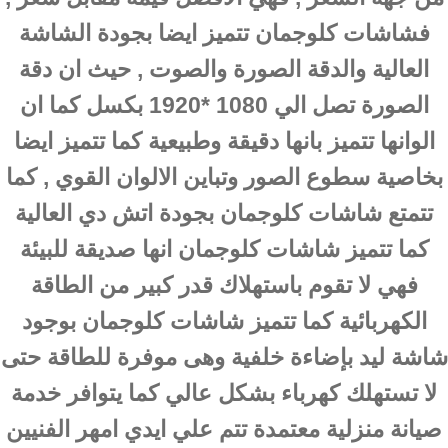
فشاشات كلوجمان تتميز ايضا بجودة الشاشة
العالية والدقة الصورة والصوت , حيث ان دقة
الصورة تصل الي 1080 *1920 بكسل كما ان
الوانها تتميز بانها دقيقة وطبيعية كما تتميز ايضا
بخاصية سطوع الصور وتباين الالوان القوي , كما
تتمتع شاشات كلوجمان بجودة اتش دي العالية
كما تتميز شاشات كلوجمان انها صديقة للبيئة
فهي لا تقوم باستهلاك قدر كبير من الطاقة
الكهربائية كما تتميز شاشات كلوجمان بوجود
شاشة ليد بإضاءة خلفية وهى موفرة للطاقة حتى
لا تستهلك كهرباء بشكل عالي كما يتوافر خدمة
صيانة منزلية معتمدة تتم علي ايدي امهر الفنيين