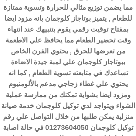
مما يضمن توزيع مثالي للحرارة وتسوية ممتازة
للطعام , يتميز بوتاجاز كلوجمان بانه مزود ايضا
بمفتاح توقيت رقمي يقوم بتنبيهك عند انتهاء
وقت تحضير الطعام مما يحافظ علي الاطعمة
من تعرضها للحرق , يحتوي الفرن الخاص
ببوتاجاز كلوجمان علي لمبة جيدة الاضاءة
تساعدك في متابعته تسوية الطعام , كما انه
يحتوي علي غطاء زجاجي مدعم بالألومنيوم
ومزود ايضا بشواية تمكنك من ممارسة عملية
الشواء ويتواجد لدي توكيل كلوجمان خدمة صيانة
منزلية يمكن طلبها من خلال التواصل علي رقم
توكيل كلوجمان 01273604050 في حالة اصابة