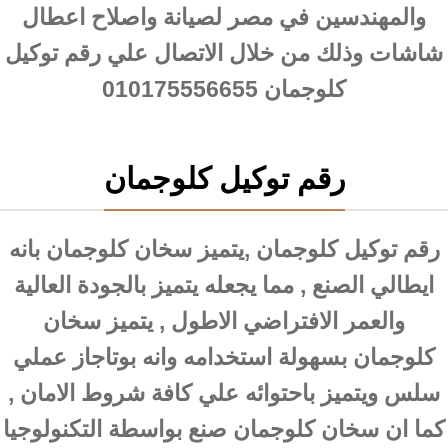
والمهندسين في مصر لصيانة واصلاح اعطال
شاشات وذلك من خلال الاتصال علي رقم توكيل
كلوجمان 010175556655
رقم توكيل كلوجمان
رقم توكيل كلوجمان ,يتميز سخان كلوجمان بانه
ايطالي الصنع , مما يجعله يتميز بالجودة العالية
والعمر الافتراضي الاطول , يتميز سخان
كلوجمان بسهولة استخدامه وانه بوتاجاز عملي
سلس ويتميز باحتوائه علي كافة شروط الامان ,
كما ان سخان كلوجمان صنع بواسطة التكنولوجيا