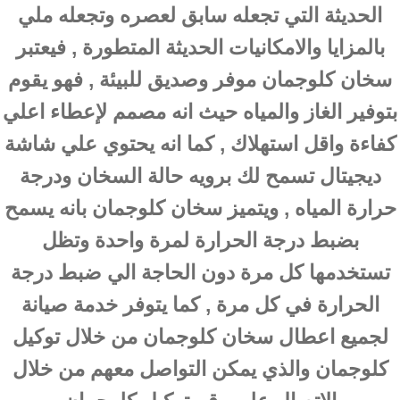
الحديثة التي تجعله سابق لعصره وتجعله ملي
بالمزايا والامكانيات الحديثة المتطورة , فيعتبر
سخان كلوجمان موفر وصديق للبيئة , فهو يقوم
بتوفير الغاز والمياه حيث انه مصمم لإعطاء اعلي
كفاءة واقل استهلاك , كما انه يحتوي علي شاشة
ديجيتال تسمح لك برويه حالة السخان ودرجة
حرارة المياه , ويتميز سخان كلوجمان بانه يسمح
بضبط درجة الحرارة لمرة واحدة وتظل
تستخدمها كل مرة دون الحاجة الي ضبط درجة
الحرارة في كل مرة , كما يتوفر خدمة صيانة
لجميع اعطال سخان كلوجمان من خلال توكيل
كلوجمان والذي يمكن التواصل معهم من خلال