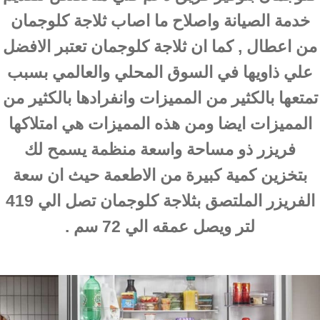
خدمة الصيانة واصلاح ما اصاب ثلاجة كلوجمان
من اعطال , كما ان ثلاجة كلوجمان تعتبر الافضل
علي ذاويها في السوق المحلي والعالمي بسبب
تمتعها بالكثير من المميزات وانفرادها بالكثير من
المميزات ايضا ومن هذه المميزات هي امتلاكها
فريزر ذو مساحة واسعة منظمة يسمح لك
بتخزين كمية كبيرة من الاطعمة حيث ان سعة
الفريزر الملتصق بثلاجة كلوجمان تصل الي 419
لتر ويصل عمقه الي 72 سم .