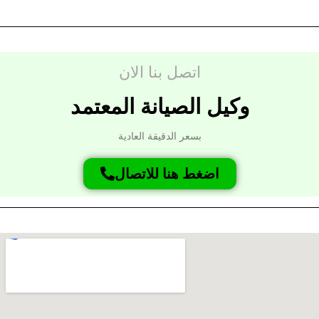
اتصل بنا الان
وكيل الصيانة المعتمد
بسعر الدقيقة العادية
اضغط هنا للاتصال