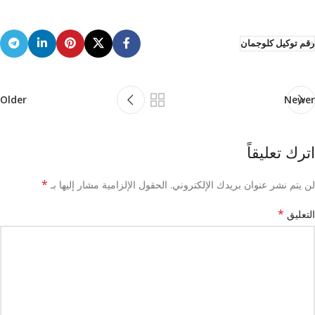
رقم توكيل كلوجمان
Older
Newer
اترك تعليقاً
*
لن يتم نشر عنوان بريدك الإلكتروني.
الحقول الإلزامية مشار إليها بـ
*
التعليق