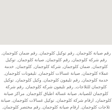
رقم صيانة كلوجمان, رقم توكيل كلوجمان, رقم ضمان كلوجمان,
رقم شركة كلوجمان, رقم كلوجمان, صيانة كلوجمان, توكيل
كلوجمان, ضمان كلوجمان, شركة كلوجمان, كلوجمان, خدمة
عملاء كلوجمان, صيانة غسالات كلوجمان, تليفونات كلوجمان,
خدمة كلوجمان, رقم تليفون كلوجمان, وكيل كلوجمان, توكيل
كلوجمان للثلاجات, رقم تليفون شركة كلوجمان, رقم شركة
كلوجمان للصيانة, صيانة غسالة اطباق كلوجمان, مراكز صيانة
كلوجمان, ارقام شركة كلوجمان, توكيل غسالات كلوجمان, صيانة
ثلاجات كلوجمان, ارقام صيانة كلوجمان, رقم مختصر كلوجمان,